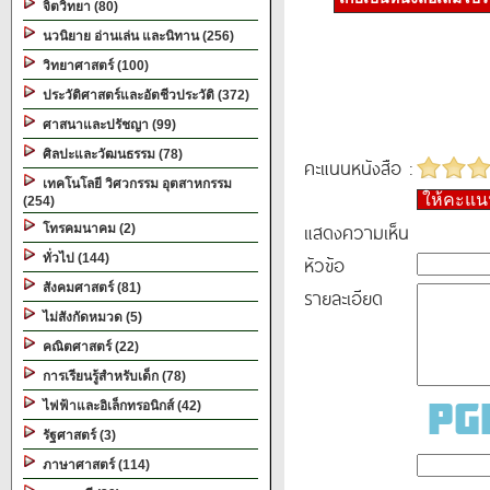
จิตวิทยา (80)
นวนิยาย อ่านเล่น และนิทาน (256)
วิทยาศาสตร์ (100)
ประวัติศาสตร์และอัตชีวประวัติ (372)
ศาสนาและปรัชญา (99)
ศิลปะและวัฒนธรรม (78)
คะแนนหนังสือ :
เทคโนโลยี วิศวกรรม อุตสาหกรรม
ให้คะแ
(254)
แสดงความเห็น
โทรคมนาคม (2)
ทั่วไป (144)
หัวข้อ
สังคมศาสตร์ (81)
รายละเอียด
ไม่สังกัดหมวด (5)
คณิตศาสตร์ (22)
การเรียนรู้สำหรับเด็ก (78)
ไฟฟ้าและอิเล็กทรอนิกส์ (42)
รัฐศาสตร์ (3)
ภาษาศาสตร์ (114)