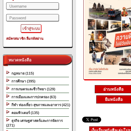
สมัครสมาชิก
ลืมรหัสผ่าน
หมวดหนังสือ
กฎหมาย (115)
การศึกษา (395)
อ่านหนังสือ
การเกษตรและชีววิทยา (129)
การเมืองและการปกครอง (63)
ยืมหนังสือ
กีฬา ท่องเที่ยว สุขภาพและอาหาร (421)
คอมพิวเตอร์ (135)
ธุรกิจ เศรษฐศาสตร์และการจัดการ
(271)
เก็บเป็นหนังสือเล่มโป