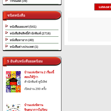
วรรณคดี (39)
แสดงควา
ชนิดหนังสือ
หนังสือเผยแพร่ (541)
หนังสือลิขสิทธิ์สำนักพิมพ์ (2716)
หนังสือหายาก (40)
หนังสือต่างประเทศ (1)
5 อันดับหนังสือยอดนิยม
บ้านแห่งนิทาน 2 เรื่องนี้
สอนให้รู้ว่า
สำนักพิมพ์ ทูบีเลิฟ
เปิดอ่าน 290 ครั้ง
บ้านแห่งนิทาน
จินตนาการไม่รู้จบ