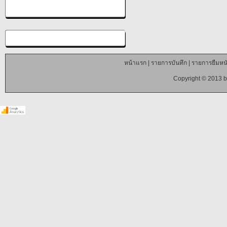
หน้าแรก
|
รายการบันทึก
|
รายการยืมหนั
Copyright © 2013 b