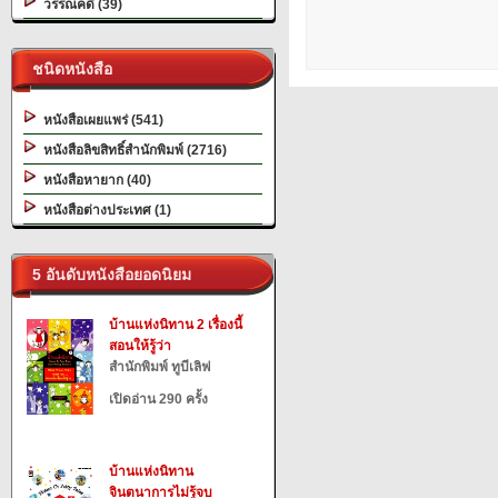
วรรณคดี (39)
ชนิดหนังสือ
หนังสือเผยแพร่ (541)
หนังสือลิขสิทธิ์สำนักพิมพ์ (2716)
หนังสือหายาก (40)
หนังสือต่างประเทศ (1)
5 อันดับหนังสือยอดนิยม
บ้านแห่งนิทาน 2 เรื่องนี้
สอนให้รู้ว่า
สำนักพิมพ์ ทูบีเลิฟ
เปิดอ่าน 290 ครั้ง
บ้านแห่งนิทาน
จินตนาการไม่รู้จบ