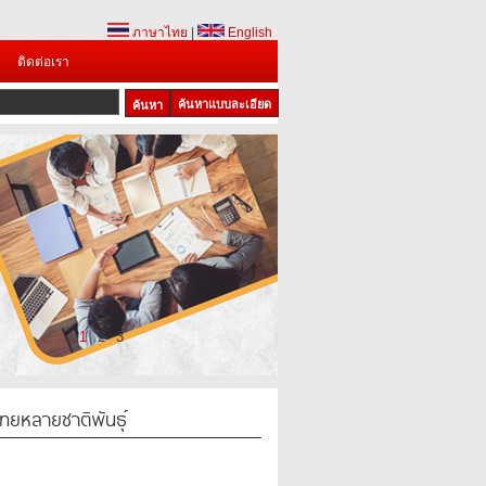
ภาษาไทย
|
English
ติดต่อเรา
ค้นหาแบบละเอียด
1
2
3
ไทยหลายชาติพันธุ์