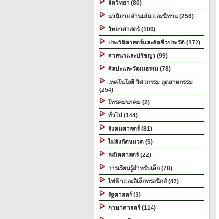
จิตวิทยา (80)
นวนิยาย อ่านเล่น และนิทาน (256)
วิทยาศาสตร์ (100)
ประวัติศาสตร์และอัตชีวประวัติ (372)
ศาสนาและปรัชญา (99)
ศิลปะและวัฒนธรรม (78)
เทคโนโลยี วิศวกรรม อุตสาหกรรม
(254)
โทรคมนาคม (2)
ทั่วไป (144)
สังคมศาสตร์ (81)
ไม่สังกัดหมวด (5)
คณิตศาสตร์ (22)
การเรียนรู้สำหรับเด็ก (78)
ไฟฟ้าและอิเล็กทรอนิกส์ (42)
รัฐศาสตร์ (3)
ภาษาศาสตร์ (114)