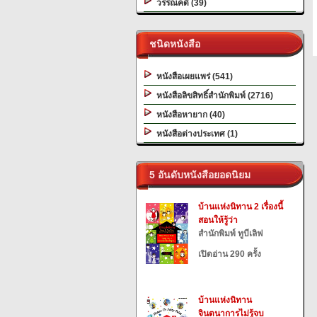
วรรณคดี (39)
ชนิดหนังสือ
หนังสือเผยแพร่ (541)
หนังสือลิขสิทธิ์สำนักพิมพ์ (2716)
หนังสือหายาก (40)
หนังสือต่างประเทศ (1)
5 อันดับหนังสือยอดนิยม
บ้านแห่งนิทาน 2 เรื่องนี้
สอนให้รู้ว่า
สำนักพิมพ์ ทูบีเลิฟ
เปิดอ่าน 290 ครั้ง
บ้านแห่งนิทาน
จินตนาการไม่รู้จบ