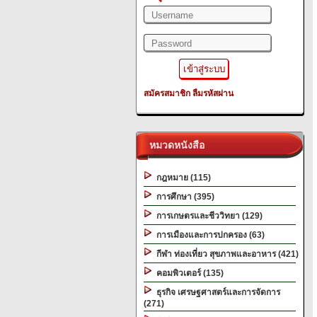
สมัครสมาชิก
ลืมรหัสผ่าน
หมวดหนังสือ
กฎหมาย (115)
การศึกษา (395)
การเกษตรและชีววิทยา (129)
การเมืองและการปกครอง (63)
กีฬา ท่องเที่ยว สุขภาพและอาหาร (421)
คอมพิวเตอร์ (135)
ธุรกิจ เศรษฐศาสตร์และการจัดการ
(271)