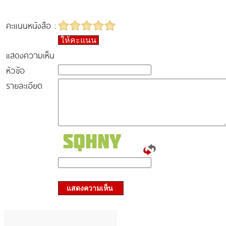
คะแนนหนังสือ :
ให้คะแนน
แสดงความเห็น
หัวข้อ
รายละเอียด
แสดงความเห็น