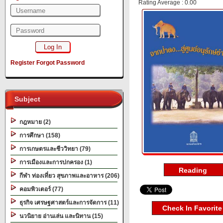
Rating Average : 0.00
Register
Forgot Password
Subject
กฎหมาย (2)
การศึกษา (158)
การเกษตรและชีววิทยา (79)
การเมืองและการปกครอง (1)
กีฬา ท่องเที่ยว สุขภาพและอาหาร (206)
คอมพิวเตอร์ (77)
ธุรกิจ เศรษฐศาสตร์และการจัดการ (11)
Check In Favorite
นวนิยาย อ่านเล่น และนิทาน (15)