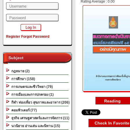
Rating Average : 0.00
Register
Forgot Password
Subject
กฎหมาย (2)
การศึกษา (158)
การเกษตรและชีววิทยา (79)
การเมืองและการปกครอง (1)
กีฬา ท่องเที่ยว สุขภาพและอาหาร (206)
คอมพิวเตอร์ (77)
ธุรกิจ เศรษฐศาสตร์และการจัดการ (11)
Check In Favorite
นวนิยาย อ่านเล่น และนิทาน (15)