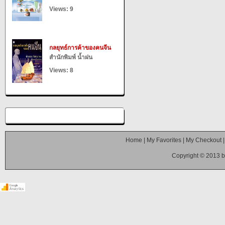
Views: 9
กลยุทธ์การค้าของคนจีน
สำนักพิมพ์ น้ำฝน
Views: 8
Home
|
My Favorites
|
My Checkout
Copyright © 2013 b