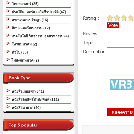
วิทยาศาสตร์ (25)
ประวัติศาสตร์และอัตชีวประวัติ (47)
Rating :
ศาสนาและปรัชญา (16)
Vote
ศิลปะและวัฒนธรรม (12)
Review
เทคโนโลยี วิศวกรรม อุตสาหกรรม (4)
Topic
โทรคมนาคม (2)
Description
ทั่วไป (35)
ไม่สังกัดหมวด (2)
Book Type
หนังสือเผยแพร่ (541)
หนังสือลิขสิทธิ์สำนักพิมพ์ (111)
หนังสือหายาก (40)
แสดงความเ
Top 5 popular