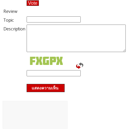
Vote
Review
Topic
Description
แสดงความเห็น