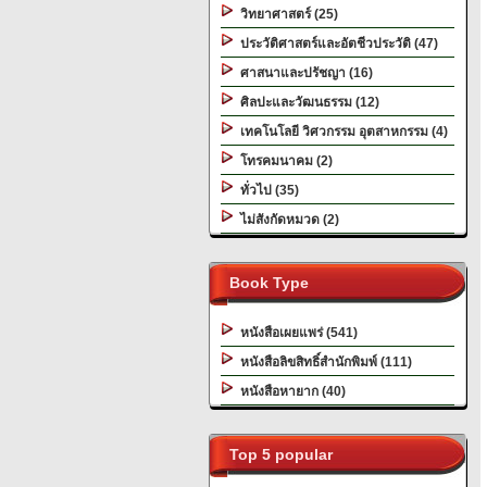
วิทยาศาสตร์ (25)
ประวัติศาสตร์และอัตชีวประวัติ (47)
ศาสนาและปรัชญา (16)
ศิลปะและวัฒนธรรม (12)
เทคโนโลยี วิศวกรรม อุตสาหกรรม (4)
โทรคมนาคม (2)
ทั่วไป (35)
ไม่สังกัดหมวด (2)
Book Type
หนังสือเผยแพร่ (541)
หนังสือลิขสิทธิ์สำนักพิมพ์ (111)
หนังสือหายาก (40)
Top 5 popular