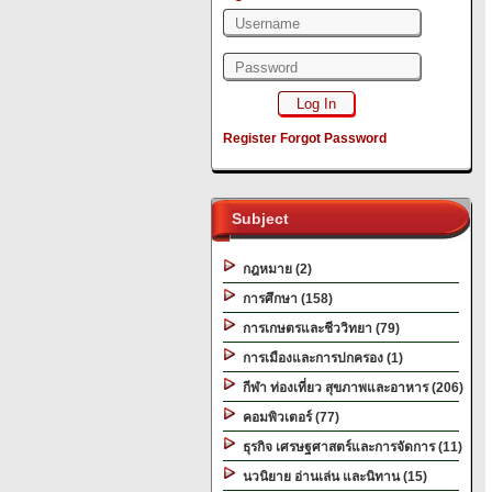
Register
Forgot Password
Subject
กฎหมาย (2)
การศึกษา (158)
การเกษตรและชีววิทยา (79)
การเมืองและการปกครอง (1)
กีฬา ท่องเที่ยว สุขภาพและอาหาร (206)
คอมพิวเตอร์ (77)
ธุรกิจ เศรษฐศาสตร์และการจัดการ (11)
นวนิยาย อ่านเล่น และนิทาน (15)