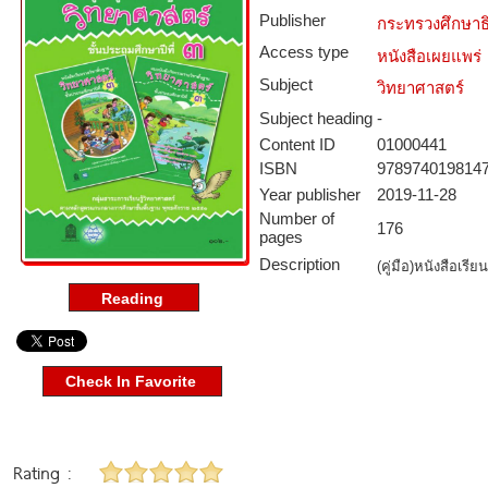
Publisher
กระทรวงศึกษาธ
Access type­
หนังสือเผยแพร่
Subject­
วิทยาศาสตร์
Subject heading
-
Content ID­
01000441
ISBN
978974019814
Year publisher
2019-11-28
Number of
176
pages
Description
(คู่มือ)หนังสือเร
Check In Favorite
Rating :