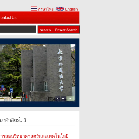
ภาษาไทย
|
English
ontact Us
Power Search
1
2
ทยาศาสตร์ป.3
มการสอนวิทยาศาสตร์และเทคโนโลยี