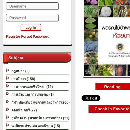
Register
Forgot Password
Subject
กฎหมาย (2)
การศึกษา (158)
การเกษตรและชีววิทยา (79)
การเมืองและการปกครอง (1)
กีฬา ท่องเที่ยว สุขภาพและอาหาร (206)
Check In Favorite
คอมพิวเตอร์ (77)
ธุรกิจ เศรษฐศาสตร์และการจัดการ (11)
นวนิยาย อ่านเล่น และนิทาน (15)