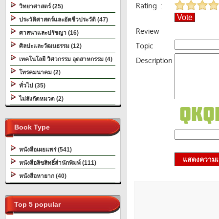
Rating :
วิทยาศาสตร์ (25)
Vote
ประวัติศาสตร์และอัตชีวประวัติ (47)
Review
ศาสนาและปรัชญา (16)
Topic
ศิลปะและวัฒนธรรม (12)
Description
เทคโนโลยี วิศวกรรม อุตสาหกรรม (4)
โทรคมนาคม (2)
ทั่วไป (35)
ไม่สังกัดหมวด (2)
Book Type
หนังสือเผยแพร่ (541)
แสดงความเ
หนังสือลิขสิทธิ์สำนักพิมพ์ (111)
หนังสือหายาก (40)
Top 5 popular