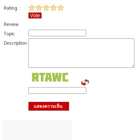
Rating :
Vote
Review
Topic
Description
แสดงความเห็น