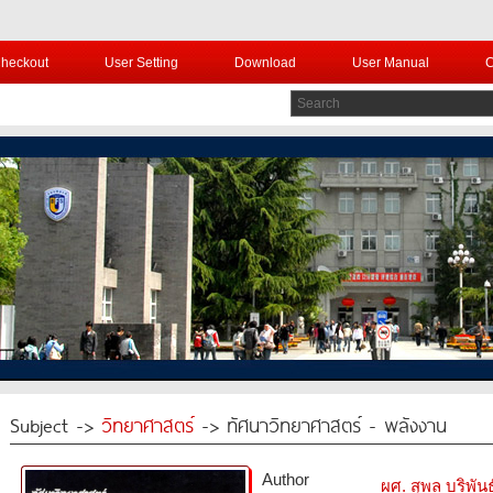
heckout
User Setting
Download
User Manual
C
Subject ->
วิทยาศาสตร์
-> ทัศนาวิทยาศาสตร์ - พลังงาน
Author
ผศ. สุพล บริพันธุ