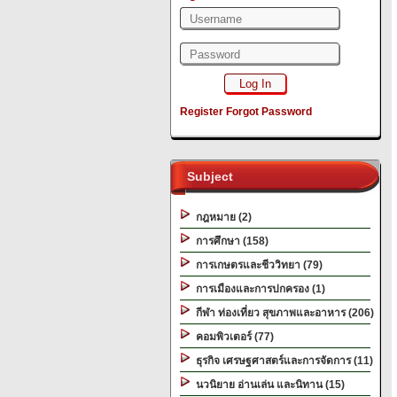
Register
Forgot Password
Subject
กฎหมาย (2)
การศึกษา (158)
การเกษตรและชีววิทยา (79)
การเมืองและการปกครอง (1)
กีฬา ท่องเที่ยว สุขภาพและอาหาร (206)
คอมพิวเตอร์ (77)
ธุรกิจ เศรษฐศาสตร์และการจัดการ (11)
นวนิยาย อ่านเล่น และนิทาน (15)