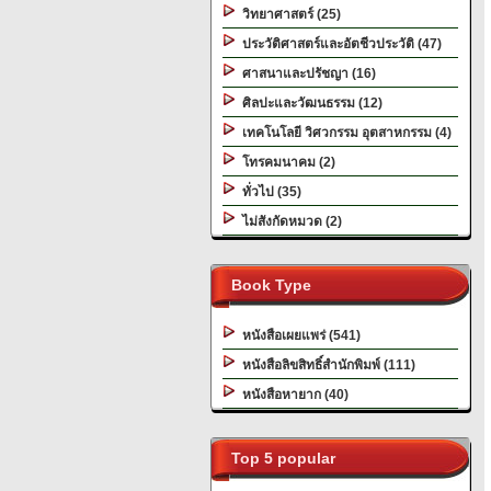
วิทยาศาสตร์ (25)
ประวัติศาสตร์และอัตชีวประวัติ (47)
ศาสนาและปรัชญา (16)
ศิลปะและวัฒนธรรม (12)
เทคโนโลยี วิศวกรรม อุตสาหกรรม (4)
โทรคมนาคม (2)
ทั่วไป (35)
ไม่สังกัดหมวด (2)
Book Type
หนังสือเผยแพร่ (541)
หนังสือลิขสิทธิ์สำนักพิมพ์ (111)
หนังสือหายาก (40)
Top 5 popular