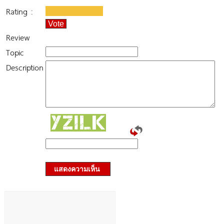
Rating :
Vote
Review
Topic
Description
แสดงความเห็น