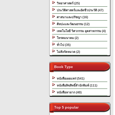
วิทยาศาสตร์ (25)
ประวัติศาสตร์และอัตชีวประวัติ (47)
ศาสนาและปรัชญา (16)
ศิลปะและวัฒนธรรม (12)
เทคโนโลยี วิศวกรรม อุตสาหกรรม (4)
โทรคมนาคม (2)
ทั่วไป (35)
ไม่สังกัดหมวด (2)
Book Type
หนังสือเผยแพร่ (541)
หนังสือลิขสิทธิ์สำนักพิมพ์ (111)
หนังสือหายาก (40)
Top 5 popular