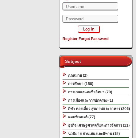
Register
Forgot Password
Subject
กฎหมาย (2)
การศึกษา (158)
การเกษตรและชีววิทยา (79)
การเมืองและการปกครอง (1)
กีฬา ท่องเที่ยว สุขภาพและอาหาร (206)
คอมพิวเตอร์ (77)
ธุรกิจ เศรษฐศาสตร์และการจัดการ (11)
นวนิยาย อ่านเล่น และนิทาน (15)