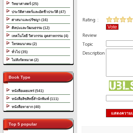
วิทยาศาสตร์ (25)
ประวัติศาสตร์และอัตชีวประวัติ (47)
Rating :
ศาสนาและปรัชญา (16)
Vote
ศิลปะและวัฒนธรรม (12)
Review
เทคโนโลยี วิศวกรรม อุตสาหกรรม (4)
Topic
โทรคมนาคม (2)
Description
ทั่วไป (35)
ไม่สังกัดหมวด (2)
Book Type
หนังสือเผยแพร่ (541)
หนังสือลิขสิทธิ์สำนักพิมพ์ (111)
หนังสือหายาก (40)
แสดงความเ
Top 5 popular