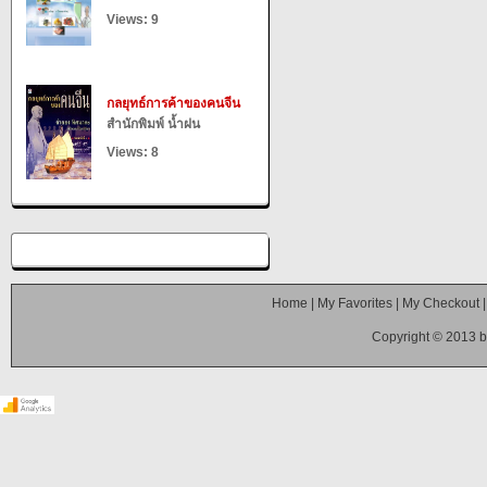
Views: 9
กลยุทธ์การค้าของคนจีน
สำนักพิมพ์ น้ำฝน
Views: 8
Home
|
My Favorites
|
My Checkout
Copyright © 2013 b