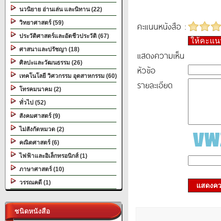
นวนิยาย อ่านเล่น และนิทาน (22)
วิทยาศาสตร์ (59)
คะแนนหนังสือ :
ประวัติศาสตร์และอัตชีวประวัติ (67)
ให้คะแ
ศาสนาและปรัชญา (18)
แสดงความเห็น
ศิลปะและวัฒนธรรม (26)
หัวข้อ
เทคโนโลยี วิศวกรรม อุตสาหกรรม (60)
รายละเอียด
โทรคมนาคม (2)
ทั่วไป (52)
สังคมศาสตร์ (9)
ไม่สังกัดหมวด (2)
คณิตศาสตร์ (6)
ไฟฟ้าและอิเล็กทรอนิกส์ (1)
ภาษาศาสตร์ (10)
วรรณคดี (1)
แสดงควา
ชนิดหนังสือ