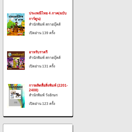
ประเพณีไทย 4 ภาค(ฉบับ
การ์ตูน)
สำนักพิมพ์ สกายบุ๊คส์
เปิดอ่าน 139 ครั้ง
อาหรับราตรี
สำนักพิมพ์ สกายบุ๊คส์
เปิดอ่าน 131 ครั้ง
การผลิตสื่อสิ่งพิมพ์ (2201-
2408)
สำนักพิมพ์ วังอักษร
เปิดอ่าน 123 ครั้ง