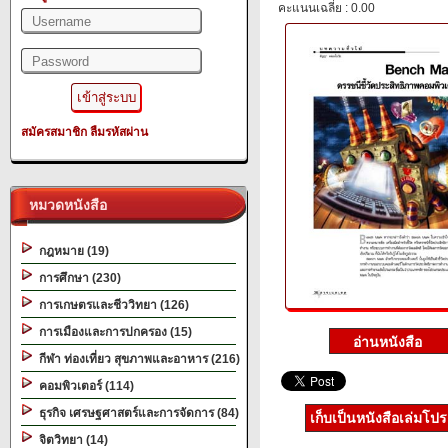
คะแนนเฉลี่ย : 0.00
สมัครสมาชิก
ลืมรหัสผ่าน
หมวดหนังสือ
กฎหมาย (19)
การศึกษา (230)
การเกษตรและชีววิทยา (126)
การเมืองและการปกครอง (15)
กีฬา ท่องเที่ยว สุขภาพและอาหาร (216)
คอมพิวเตอร์ (114)
ธุรกิจ เศรษฐศาสตร์และการจัดการ (84)
เก็บเป็นหนังสือเล่มโป
จิตวิทยา (14)