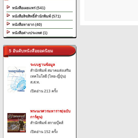
หนังสือเผยแพร่ (541)
หนังสือลิขสิทธิ์สำนักพิมพ์ (571)
หนังสือหายาก (40)
หนังสือต่างประเทศ (1)
5 อันดับหนังสือยอดนิยม
ระบบฐานข้อมูล
สำนักพิมพ์ สมาคมส่งเสริม
เทคโนโลยี (ไทย-ญี่ปุ่น)
ส.ส.ท.
เปิดอ่าน 213 ครั้ง
พระนเรศวรมหาราช(ฉบับ
การ์ตูน)
สำนักพิมพ์ สกายบุ๊คส์
เปิดอ่าน 152 ครั้ง