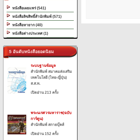
หนังสือเผยแพร่ (541)
หนังสือลิขสิทธิ์สำนักพิมพ์ (571)
หนังสือหายาก (40)
หนังสือต่างประเทศ (1)
5 อันดับหนังสือยอดนิยม
ระบบฐานข้อมูล
สำนักพิมพ์ สมาคมส่งเสริม
เทคโนโลยี (ไทย-ญี่ปุ่น)
ส.ส.ท.
เปิดอ่าน 213 ครั้ง
พระนเรศวรมหาราช(ฉบับ
การ์ตูน)
สำนักพิมพ์ สกายบุ๊คส์
เปิดอ่าน 152 ครั้ง