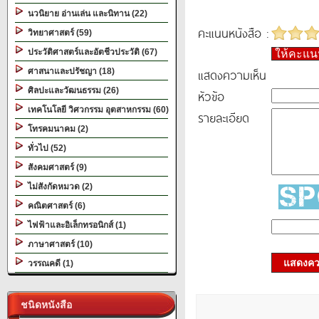
นวนิยาย อ่านเล่น และนิทาน (22)
คะแนนหนังสือ :
วิทยาศาสตร์ (59)
ประวัติศาสตร์และอัตชีวประวัติ (67)
ให้คะแ
แสดงความเห็น
ศาสนาและปรัชญา (18)
ศิลปะและวัฒนธรรม (26)
หัวข้อ
เทคโนโลยี วิศวกรรม อุตสาหกรรม (60)
รายละเอียด
โทรคมนาคม (2)
ทั่วไป (52)
สังคมศาสตร์ (9)
ไม่สังกัดหมวด (2)
คณิตศาสตร์ (6)
ไฟฟ้าและอิเล็กทรอนิกส์ (1)
ภาษาศาสตร์ (10)
แสดงควา
วรรณคดี (1)
ชนิดหนังสือ