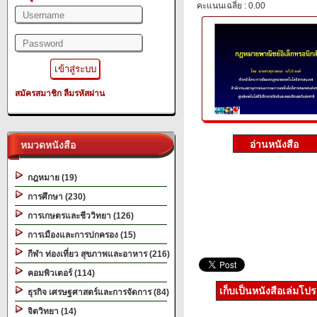
คะแนนเฉลี่ย : 0.00
สมัครสมาชิก
ลืมรหัสผ่าน
หมวดหนังสือ
กฎหมาย (19)
การศึกษา (230)
การเกษตรและชีววิทยา (126)
การเมืองและการปกครอง (15)
กีฬา ท่องเที่ยว สุขภาพและอาหาร (216)
คอมพิวเตอร์ (114)
เก็บเป็นหนังสือเล่มโป
ธุรกิจ เศรษฐศาสตร์และการจัดการ (84)
จิตวิทยา (14)