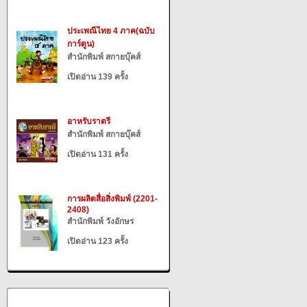
ประเพณีไทย 4 ภาค(ฉบับ
การ์ตูน)
สำนักพิมพ์ สกายบุ๊คส์
เปิดอ่าน 139 ครั้ง
อาหรับราตรี
สำนักพิมพ์ สกายบุ๊คส์
เปิดอ่าน 131 ครั้ง
การผลิตสื่อสิ่งพิมพ์ (2201-
2408)
สำนักพิมพ์ วังอักษร
เปิดอ่าน 123 ครั้ง