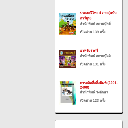
ประเพณีไทย 4 ภาค(ฉบับ
การ์ตูน)
สำนักพิมพ์ สกายบุ๊คส์
เปิดอ่าน 139 ครั้ง
อาหรับราตรี
สำนักพิมพ์ สกายบุ๊คส์
เปิดอ่าน 131 ครั้ง
การผลิตสื่อสิ่งพิมพ์ (2201-
2408)
สำนักพิมพ์ วังอักษร
เปิดอ่าน 123 ครั้ง