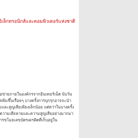
อิเล็กทรอนิกส์และคอมพิวเตอร์แห่งชาติ
ครือข่ายภายในองค์กรจากอินเทอร์เน็ต นับวัน
เพิ่มขึ้นเรื่อยๆ บางครั้งการบุกรุกอาจจะนำ
และสูญเสียเพียงเล็กน้อย แต่ทว่าในบางครั้ง
งความเสียหายและความสูญเสียอย่างมากมา
การขโมยเลขบัตรเครดิตที่เก็บอยู่ใน