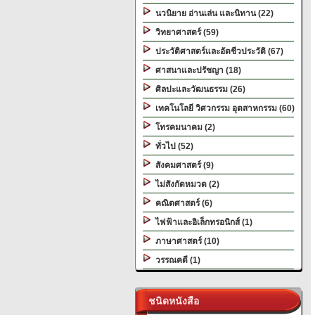
นวนิยาย อ่านเล่น และนิทาน (22)
วิทยาศาสตร์ (59)
ประวัติศาสตร์และอัตชีวประวัติ (67)
ศาสนาและปรัชญา (18)
ศิลปะและวัฒนธรรม (26)
เทคโนโลยี วิศวกรรม อุตสาหกรรม (60)
โทรคมนาคม (2)
ทั่วไป (52)
สังคมศาสตร์ (9)
ไม่สังกัดหมวด (2)
คณิตศาสตร์ (6)
ไฟฟ้าและอิเล็กทรอนิกส์ (1)
ภาษาศาสตร์ (10)
วรรณคดี (1)
ชนิดหนังสือ