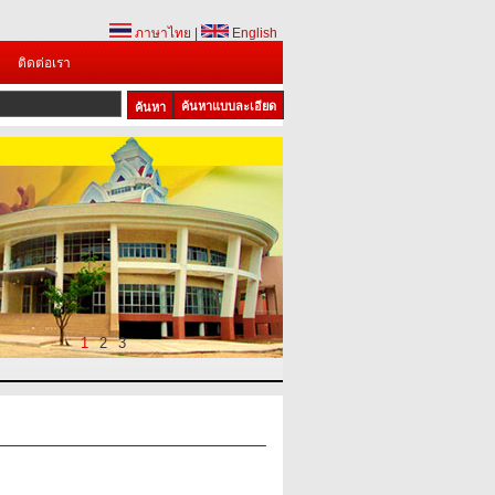
ภาษาไทย
|
English
ติดต่อเรา
ค้นหาแบบละเอียด
1
2
3