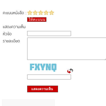
คะแนนหนังสือ :
ให้คะแนน
แสดงความเห็น
หัวข้อ
รายละเอียด
แสดงความเห็น