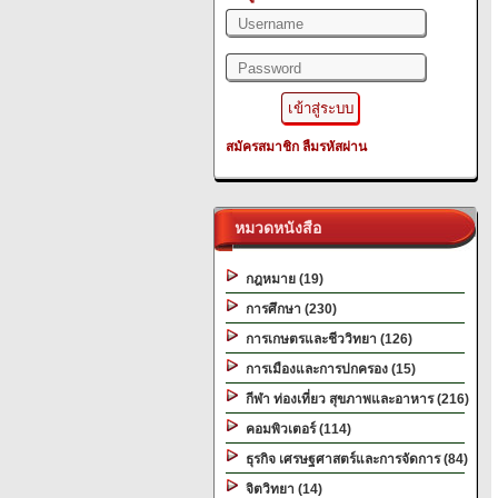
สมัครสมาชิก
ลืมรหัสผ่าน
หมวดหนังสือ
กฎหมาย (19)
การศึกษา (230)
การเกษตรและชีววิทยา (126)
การเมืองและการปกครอง (15)
กีฬา ท่องเที่ยว สุขภาพและอาหาร (216)
คอมพิวเตอร์ (114)
ธุรกิจ เศรษฐศาสตร์และการจัดการ (84)
จิตวิทยา (14)