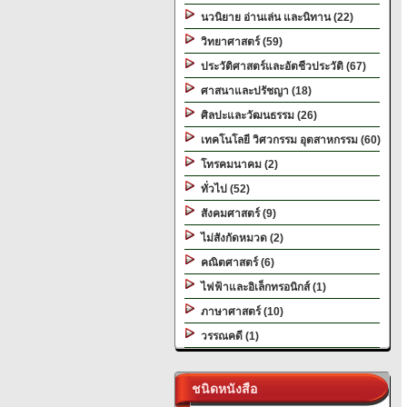
นวนิยาย อ่านเล่น และนิทาน (22)
วิทยาศาสตร์ (59)
ประวัติศาสตร์และอัตชีวประวัติ (67)
ศาสนาและปรัชญา (18)
ศิลปะและวัฒนธรรม (26)
เทคโนโลยี วิศวกรรม อุตสาหกรรม (60)
โทรคมนาคม (2)
ทั่วไป (52)
สังคมศาสตร์ (9)
ไม่สังกัดหมวด (2)
คณิตศาสตร์ (6)
ไฟฟ้าและอิเล็กทรอนิกส์ (1)
ภาษาศาสตร์ (10)
วรรณคดี (1)
ชนิดหนังสือ