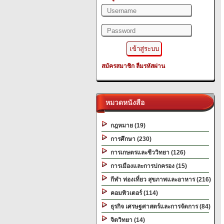
สมัครสมาชิก
ลืมรหัสผ่าน
หมวดหนังสือ
กฎหมาย (19)
การศึกษา (230)
การเกษตรและชีววิทยา (126)
การเมืองและการปกครอง (15)
กีฬา ท่องเที่ยว สุขภาพและอาหาร (216)
คอมพิวเตอร์ (114)
ธุรกิจ เศรษฐศาสตร์และการจัดการ (84)
จิตวิทยา (14)