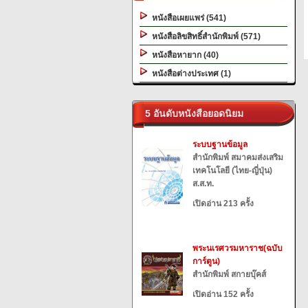
หนังสือเผยแพร่ (541)
หนังสือลิขสิทธิ์สำนักพิมพ์ (571)
หนังสือหายาก (40)
หนังสือต่างประเทศ (1)
5 อันดับหนังสือยอดนิยม
ระบบฐานข้อมูล
สำนักพิมพ์ สมาคมส่งเสริม
เทคโนโลยี (ไทย-ญี่ปุ่น)
ส.ส.ท.
เปิดอ่าน 213 ครั้ง
พระนเรศวรมหาราช(ฉบับ
การ์ตูน)
สำนักพิมพ์ สกายบุ๊คส์
เปิดอ่าน 152 ครั้ง