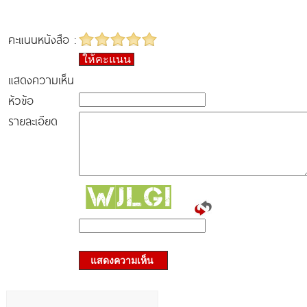
คะแนนหนังสือ :
ให้คะแนน
แสดงความเห็น
หัวข้อ
รายละเอียด
แสดงความเห็น