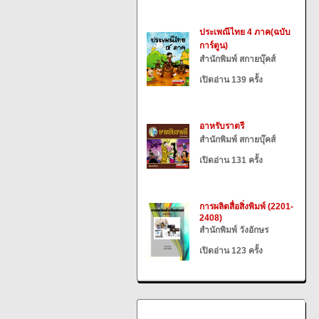
ประเพณีไทย 4 ภาค(ฉบับ
การ์ตูน)
สำนักพิมพ์ สกายบุ๊คส์
เปิดอ่าน 139 ครั้ง
อาหรับราตรี
สำนักพิมพ์ สกายบุ๊คส์
เปิดอ่าน 131 ครั้ง
การผลิตสื่อสิ่งพิมพ์ (2201-
2408)
สำนักพิมพ์ วังอักษร
เปิดอ่าน 123 ครั้ง