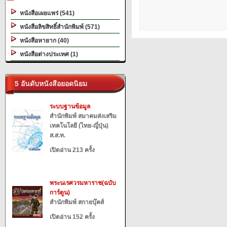
หนังสือเผยแพร่ (541)
หนังสือลิขสิทธิ์สำนักพิมพ์ (571)
หนังสือหายาก (40)
หนังสือต่างประเทศ (1)
5 อันดับหนังสือยอดนิยม
ระบบฐานข้อมูล
สำนักพิมพ์ สมาคมส่งเสริม
เทคโนโลยี (ไทย-ญี่ปุ่น)
ส.ส.ท.
เปิดอ่าน 213 ครั้ง
พระนเรศวรมหาราช(ฉบับ
การ์ตูน)
สำนักพิมพ์ สกายบุ๊คส์
เปิดอ่าน 152 ครั้ง