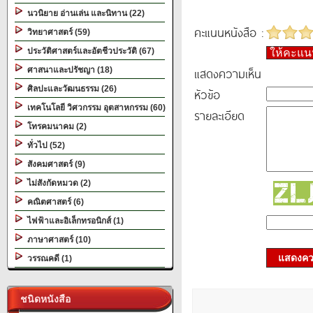
นวนิยาย อ่านเล่น และนิทาน (22)
คะแนนหนังสือ :
วิทยาศาสตร์ (59)
ประวัติศาสตร์และอัตชีวประวัติ (67)
ให้คะแ
แสดงความเห็น
ศาสนาและปรัชญา (18)
ศิลปะและวัฒนธรรม (26)
หัวข้อ
เทคโนโลยี วิศวกรรม อุตสาหกรรม (60)
รายละเอียด
โทรคมนาคม (2)
ทั่วไป (52)
สังคมศาสตร์ (9)
ไม่สังกัดหมวด (2)
คณิตศาสตร์ (6)
ไฟฟ้าและอิเล็กทรอนิกส์ (1)
ภาษาศาสตร์ (10)
แสดงควา
วรรณคดี (1)
ชนิดหนังสือ