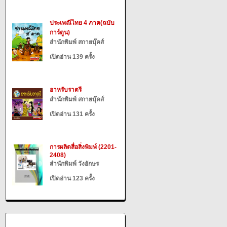
ประเพณีไทย 4 ภาค(ฉบับ
การ์ตูน)
สำนักพิมพ์ สกายบุ๊คส์
เปิดอ่าน 139 ครั้ง
อาหรับราตรี
สำนักพิมพ์ สกายบุ๊คส์
เปิดอ่าน 131 ครั้ง
การผลิตสื่อสิ่งพิมพ์ (2201-
2408)
สำนักพิมพ์ วังอักษร
เปิดอ่าน 123 ครั้ง