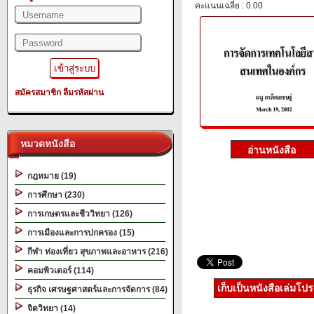
คะแนนเฉลี่ย : 0.00
สมัครสมาชิก
ลืมรหัสผ่าน
หมวดหนังสือ
กฎหมาย (19)
การศึกษา (230)
การเกษตรและชีววิทยา (126)
การเมืองและการปกครอง (15)
กีฬา ท่องเที่ยว สุขภาพและอาหาร (216)
คอมพิวเตอร์ (114)
เก็บเป็นหนังสือเล่มโป
ธุรกิจ เศรษฐศาสตร์และการจัดการ (84)
จิตวิทยา (14)