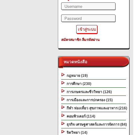
สมัครสมาชิก
ลืมรหัสผ่าน
หมวดหนังสือ
กฎหมาย (19)
การศึกษา (230)
การเกษตรและชีววิทยา (126)
การเมืองและการปกครอง (15)
กีฬา ท่องเที่ยว สุขภาพและอาหาร (216)
คอมพิวเตอร์ (114)
ธุรกิจ เศรษฐศาสตร์และการจัดการ (84)
จิตวิทยา (14)