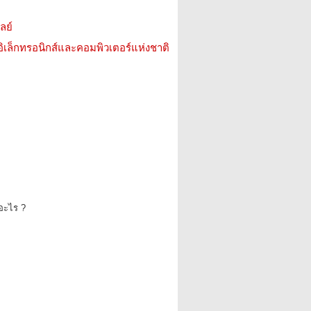
ลย์
อิเล็กทรอนิกส์และคอมพิวเตอร์แห่งชาติ
ออะไร ?