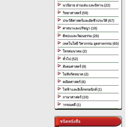
นวนิยาย อ่านเล่น และนิทาน (22)
วิทยาศาสตร์ (59)
ประวัติศาสตร์และอัตชีวประวัติ (67)
ศาสนาและปรัชญา (18)
ศิลปะและวัฒนธรรม (26)
เทคโนโลยี วิศวกรรม อุตสาหกรรม (60)
โทรคมนาคม (2)
ทั่วไป (52)
สังคมศาสตร์ (9)
ไม่สังกัดหมวด (2)
คณิตศาสตร์ (6)
ไฟฟ้าและอิเล็กทรอนิกส์ (1)
ภาษาศาสตร์ (10)
วรรณคดี (1)
ชนิดหนังสือ