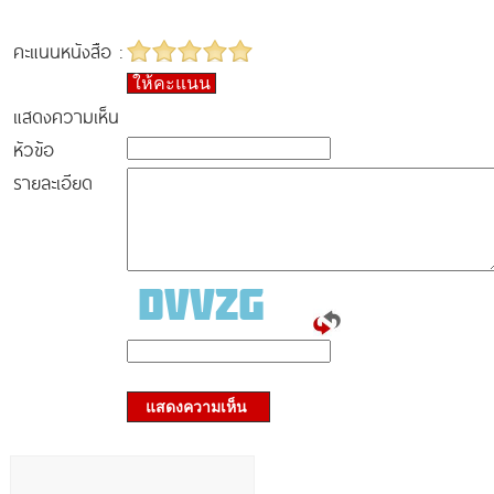
คะแนนหนังสือ :
ให้คะแนน
แสดงความเห็น
หัวข้อ
รายละเอียด
แสดงความเห็น