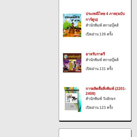
ประเพณีไทย 4 ภาค(ฉบับ
การ์ตูน)
สำนักพิมพ์ สกายบุ๊คส์
เปิดอ่าน 139 ครั้ง
อาหรับราตรี
สำนักพิมพ์ สกายบุ๊คส์
เปิดอ่าน 131 ครั้ง
การผลิตสื่อสิ่งพิมพ์ (2201-
2408)
สำนักพิมพ์ วังอักษร
เปิดอ่าน 123 ครั้ง