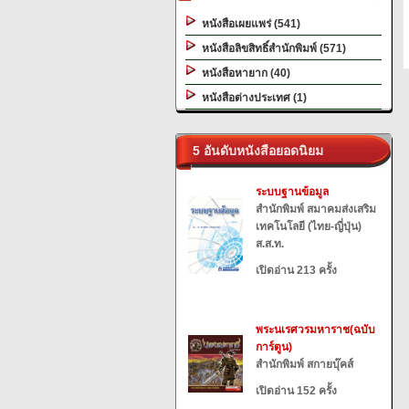
หนังสือเผยแพร่ (541)
หนังสือลิขสิทธิ์สำนักพิมพ์ (571)
หนังสือหายาก (40)
หนังสือต่างประเทศ (1)
5 อันดับหนังสือยอดนิยม
ระบบฐานข้อมูล
สำนักพิมพ์ สมาคมส่งเสริม
เทคโนโลยี (ไทย-ญี่ปุ่น)
ส.ส.ท.
เปิดอ่าน 213 ครั้ง
พระนเรศวรมหาราช(ฉบับ
การ์ตูน)
สำนักพิมพ์ สกายบุ๊คส์
เปิดอ่าน 152 ครั้ง