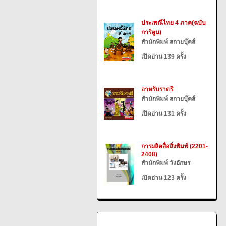
ประเพณีไทย 4 ภาค(ฉบับ
การ์ตูน)
สำนักพิมพ์ สกายบุ๊คส์
เปิดอ่าน 139 ครั้ง
อาหรับราตรี
สำนักพิมพ์ สกายบุ๊คส์
เปิดอ่าน 131 ครั้ง
การผลิตสื่อสิ่งพิมพ์ (2201-
2408)
สำนักพิมพ์ วังอักษร
เปิดอ่าน 123 ครั้ง