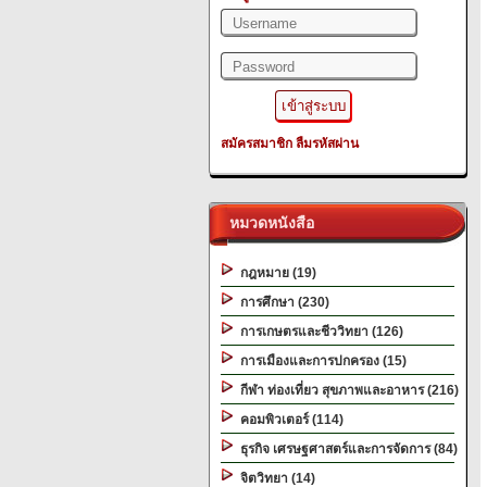
สมัครสมาชิก
ลืมรหัสผ่าน
หมวดหนังสือ
กฎหมาย (19)
การศึกษา (230)
การเกษตรและชีววิทยา (126)
การเมืองและการปกครอง (15)
กีฬา ท่องเที่ยว สุขภาพและอาหาร (216)
คอมพิวเตอร์ (114)
ธุรกิจ เศรษฐศาสตร์และการจัดการ (84)
จิตวิทยา (14)