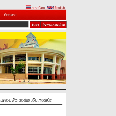
ภาษาไทย
|
English
ติดต่อเรา
ค้นหาแบบละเอียด
1
2
3
นคอมพิวเตอร์และอินเทอร์เน็ต