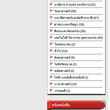
นวนิยาย อ่านเล่น และนิทาน (22)
วิทยาศาสตร์ (59)
ประวัติศาสตร์และอัตชีวประวัติ (67)
ศาสนาและปรัชญา (18)
ศิลปะและวัฒนธรรม (26)
เทคโนโลยี วิศวกรรม อุตสาหกรรม (60)
โทรคมนาคม (2)
ทั่วไป (52)
สังคมศาสตร์ (9)
ไม่สังกัดหมวด (2)
คณิตศาสตร์ (6)
ไฟฟ้าและอิเล็กทรอนิกส์ (1)
ภาษาศาสตร์ (10)
วรรณคดี (1)
ชนิดหนังสือ