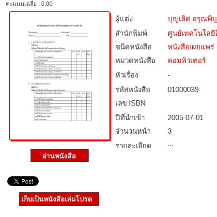
คะแนนเฉลี่ย : 0.00
ผู้แต่ง
บุญเลิศ อรุณพิบู
สำนักพิมพ์
ศูนย์เทคโนโลยี
ชนิดหนังสือ­
หนังสือเผยแพร่
หมวดหนังสือ­
คอมพิวเตอร์
หัวเรื่อง
-
รหัสหนังสือ­
01000039
เลข ISBN
ปีที่นำเข้า
2005-07-01
จำนวนหน้า
3
...
รายละเอียด
เก็บเป็นหนังสือเล่มโปรด