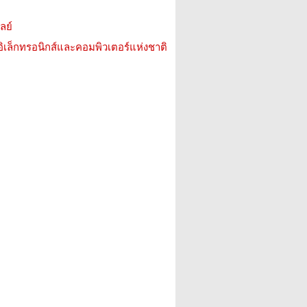
ลย์
อิเล็กทรอนิกส์และคอมพิวเตอร์แห่งชาติ