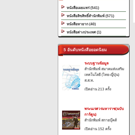
หนังสือเผยแพร่ (541)
หนังสือลิขสิทธิ์สำนักพิมพ์ (571)
หนังสือหายาก (40)
หนังสือต่างประเทศ (1)
5 อันดับหนังสือยอดนิยม
ระบบฐานข้อมูล
สำนักพิมพ์ สมาคมส่งเสริม
เทคโนโลยี (ไทย-ญี่ปุ่น)
ส.ส.ท.
เปิดอ่าน 213 ครั้ง
พระนเรศวรมหาราช(ฉบับ
การ์ตูน)
สำนักพิมพ์ สกายบุ๊คส์
เปิดอ่าน 152 ครั้ง