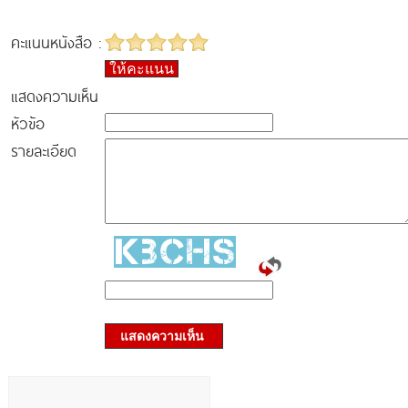
คะแนนหนังสือ :
ให้คะแนน
แสดงความเห็น
หัวข้อ
รายละเอียด
แสดงความเห็น