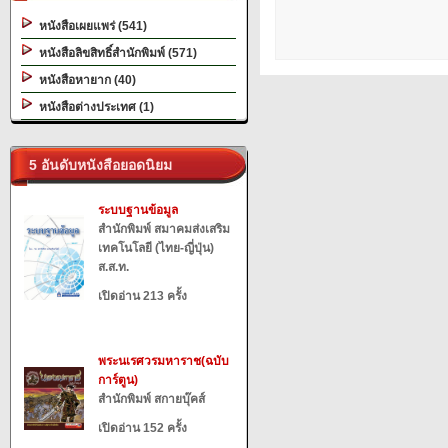
หนังสือเผยแพร่ (541)
หนังสือลิขสิทธิ์สำนักพิมพ์ (571)
หนังสือหายาก (40)
หนังสือต่างประเทศ (1)
5 อันดับหนังสือยอดนิยม
ระบบฐานข้อมูล
สำนักพิมพ์ สมาคมส่งเสริม
เทคโนโลยี (ไทย-ญี่ปุ่น)
ส.ส.ท.
เปิดอ่าน 213 ครั้ง
พระนเรศวรมหาราช(ฉบับ
การ์ตูน)
สำนักพิมพ์ สกายบุ๊คส์
เปิดอ่าน 152 ครั้ง