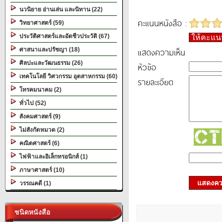
นวนิยาย อ่านเล่น และนิทาน (22)
คะแนนหนังสือ :
วิทยาศาสตร์ (59)
ประวัติศาสตร์และอัตชีวประวัติ (67)
ให้คะแ
แสดงความเห็น
ศาสนาและปรัชญา (18)
ศิลปะและวัฒนธรรม (26)
หัวข้อ
เทคโนโลยี วิศวกรรม อุตสาหกรรม (60)
รายละเอียด
โทรคมนาคม (2)
ทั่วไป (52)
สังคมศาสตร์ (9)
ไม่สังกัดหมวด (2)
คณิตศาสตร์ (6)
ไฟฟ้าและอิเล็กทรอนิกส์ (1)
ภาษาศาสตร์ (10)
แสดงควา
วรรณคดี (1)
ชนิดหนังสือ