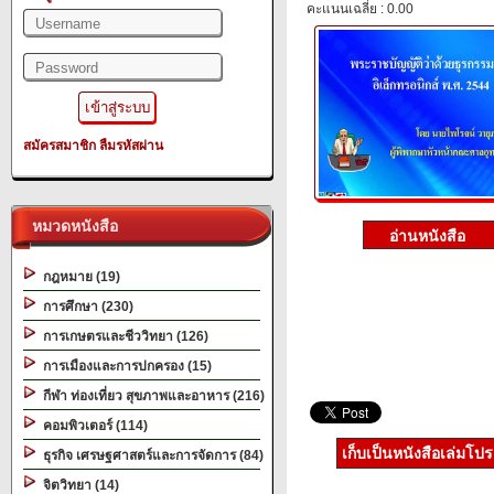
คะแนนเฉลี่ย : 0.00
สมัครสมาชิก
ลืมรหัสผ่าน
หมวดหนังสือ
กฎหมาย (19)
การศึกษา (230)
การเกษตรและชีววิทยา (126)
การเมืองและการปกครอง (15)
กีฬา ท่องเที่ยว สุขภาพและอาหาร (216)
คอมพิวเตอร์ (114)
เก็บเป็นหนังสือเล่มโป
ธุรกิจ เศรษฐศาสตร์และการจัดการ (84)
จิตวิทยา (14)