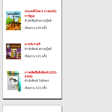
ประเพณีไทย 4 ภาค(ฉบับ
การ์ตูน)
สำนักพิมพ์ สกายบุ๊คส์
เปิดอ่าน 139 ครั้ง
อาหรับราตรี
สำนักพิมพ์ สกายบุ๊คส์
เปิดอ่าน 131 ครั้ง
การผลิตสื่อสิ่งพิมพ์ (2201-
2408)
สำนักพิมพ์ วังอักษร
เปิดอ่าน 123 ครั้ง