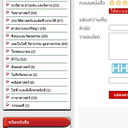
คะแนนหนังสือ :
นวนิยาย อ่านเล่น และนิทาน (22)
ให้คะแ
วิทยาศาสตร์ (59)
แสดงความเห็น
ประวัติศาสตร์และอัตชีวประวัติ (67)
หัวข้อ
ศาสนาและปรัชญา (18)
รายละเอียด
ศิลปะและวัฒนธรรม (26)
เทคโนโลยี วิศวกรรม อุตสาหกรรม (60)
โทรคมนาคม (2)
ทั่วไป (52)
สังคมศาสตร์ (9)
ไม่สังกัดหมวด (2)
คณิตศาสตร์ (6)
ไฟฟ้าและอิเล็กทรอนิกส์ (1)
แสดงควา
ภาษาศาสตร์ (10)
วรรณคดี (1)
ชนิดหนังสือ