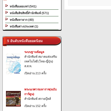
หนังสือเผยแพร่ (541)
หนังสือลิขสิทธิ์สำนักพิมพ์ (571)
หนังสือหายาก (40)
หนังสือต่างประเทศ (1)
5 อันดับหนังสือยอดนิยม
ระบบฐานข้อมูล
สำนักพิมพ์ สมาคมส่งเสริม
เทคโนโลยี (ไทย-ญี่ปุ่น)
ส.ส.ท.
เปิดอ่าน 213 ครั้ง
พระนเรศวรมหาราช(ฉบับ
การ์ตูน)
สำนักพิมพ์ สกายบุ๊คส์
เปิดอ่าน 152 ครั้ง