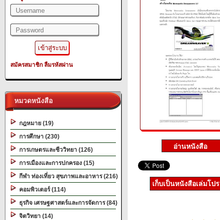
สมัครสมาชิก
ลืมรหัสผ่าน
หมวดหนังสือ
กฎหมาย (19)
การศึกษา (230)
การเกษตรและชีววิทยา (126)
การเมืองและการปกครอง (15)
กีฬา ท่องเที่ยว สุขภาพและอาหาร (216)
เก็บเป็นหนังสือเล่มโป
คอมพิวเตอร์ (114)
ธุรกิจ เศรษฐศาสตร์และการจัดการ (84)
จิตวิทยา (14)