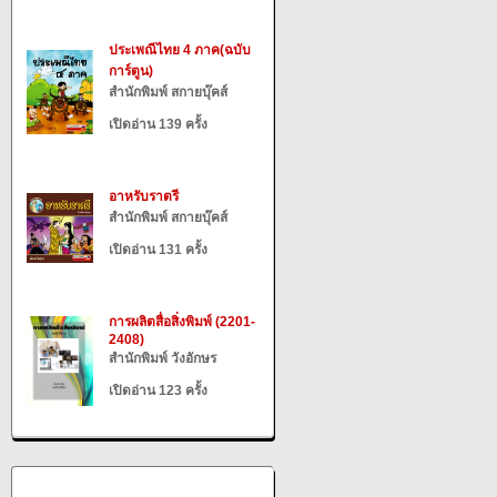
ประเพณีไทย 4 ภาค(ฉบับ
การ์ตูน)
สำนักพิมพ์ สกายบุ๊คส์
เปิดอ่าน 139 ครั้ง
อาหรับราตรี
สำนักพิมพ์ สกายบุ๊คส์
เปิดอ่าน 131 ครั้ง
การผลิตสื่อสิ่งพิมพ์ (2201-
2408)
สำนักพิมพ์ วังอักษร
เปิดอ่าน 123 ครั้ง