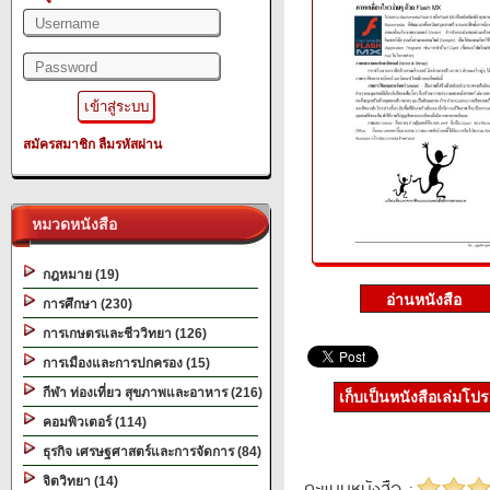
สมัครสมาชิก
ลืมรหัสผ่าน
หมวดหนังสือ
กฎหมาย (19)
การศึกษา (230)
การเกษตรและชีววิทยา (126)
การเมืองและการปกครอง (15)
กีฬา ท่องเที่ยว สุขภาพและอาหาร (216)
เก็บเป็นหนังสือเล่มโป
คอมพิวเตอร์ (114)
ธุรกิจ เศรษฐศาสตร์และการจัดการ (84)
จิตวิทยา (14)
คะแนนหนังสือ :