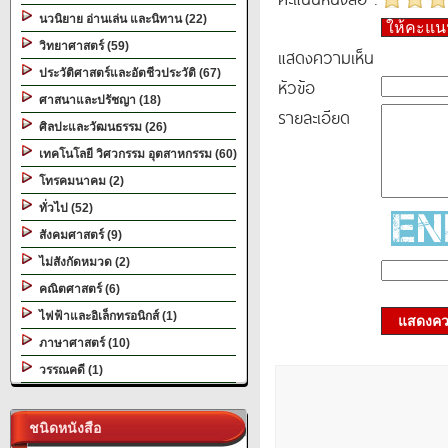
นวนิยาย อ่านเล่น และนิทาน (22)
ให้คะแ
วิทยาศาสตร์ (59)
แสดงความเห็น
ประวัติศาสตร์และอัตชีวประวัติ (67)
หัวข้อ
ศาสนาและปรัชญา (18)
รายละเอียด
ศิลปะและวัฒนธรรม (26)
เทคโนโลยี วิศวกรรม อุตสาหกรรม (60)
โทรคมนาคม (2)
ทั่วไป (52)
สังคมศาสตร์ (9)
ไม่สังกัดหมวด (2)
คณิตศาสตร์ (6)
ไฟฟ้าและอิเล็กทรอนิกส์ (1)
แสดงควา
ภาษาศาสตร์ (10)
วรรณคดี (1)
ชนิดหนังสือ