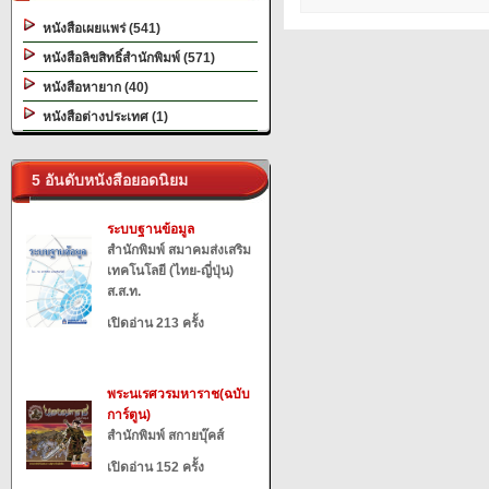
หนังสือเผยแพร่ (541)
หนังสือลิขสิทธิ์สำนักพิมพ์ (571)
หนังสือหายาก (40)
หนังสือต่างประเทศ (1)
5 อันดับหนังสือยอดนิยม
ระบบฐานข้อมูล
สำนักพิมพ์ สมาคมส่งเสริม
เทคโนโลยี (ไทย-ญี่ปุ่น)
ส.ส.ท.
เปิดอ่าน 213 ครั้ง
พระนเรศวรมหาราช(ฉบับ
การ์ตูน)
สำนักพิมพ์ สกายบุ๊คส์
เปิดอ่าน 152 ครั้ง