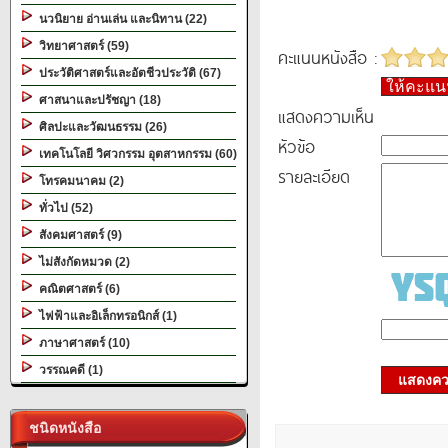
นวนิยาย อ่านเล่น และนิทาน (22)
วิทยาศาสตร์ (59)
คะแนนหนังสือ :
ประวัติศาสตร์และอัตชีวประวัติ (67)
ให้คะแ
ศาสนาและปรัชญา (18)
แสดงความเห็น
ศิลปะและวัฒนธรรม (26)
หัวข้อ
เทคโนโลยี วิศวกรรม อุตสาหกรรม (60)
รายละเอียด
โทรคมนาคม (2)
ทั่วไป (52)
สังคมศาสตร์ (9)
ไม่สังกัดหมวด (2)
คณิตศาสตร์ (6)
ไฟฟ้าและอิเล็กทรอนิกส์ (1)
ภาษาศาสตร์ (10)
วรรณคดี (1)
แสดงควา
ชนิดหนังสือ