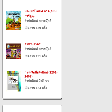
ประเพณีไทย 4 ภาค(ฉบับ
การ์ตูน)
สำนักพิมพ์ สกายบุ๊คส์
เปิดอ่าน 139 ครั้ง
อาหรับราตรี
สำนักพิมพ์ สกายบุ๊คส์
เปิดอ่าน 131 ครั้ง
การผลิตสื่อสิ่งพิมพ์ (2201-
2408)
สำนักพิมพ์ วังอักษร
เปิดอ่าน 123 ครั้ง