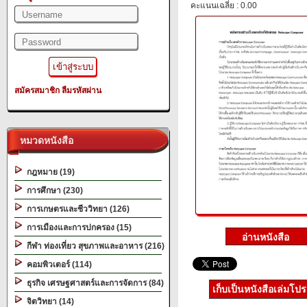
คะแนนเฉลี่ย : 0.00
สมัครสมาชิก
ลืมรหัสผ่าน
หมวดหนังสือ
กฎหมาย (19)
การศึกษา (230)
การเกษตรและชีววิทยา (126)
การเมืองและการปกครอง (15)
กีฬา ท่องเที่ยว สุขภาพและอาหาร (216)
คอมพิวเตอร์ (114)
ธุรกิจ เศรษฐศาสตร์และการจัดการ (84)
เก็บเป็นหนังสือเล่มโป
จิตวิทยา (14)