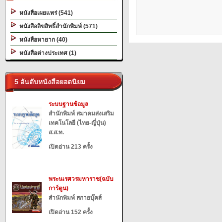
หนังสือเผยแพร่ (541)
หนังสือลิขสิทธิ์สำนักพิมพ์ (571)
หนังสือหายาก (40)
หนังสือต่างประเทศ (1)
5 อันดับหนังสือยอดนิยม
ระบบฐานข้อมูล
สำนักพิมพ์ สมาคมส่งเสริม
เทคโนโลยี (ไทย-ญี่ปุ่น)
ส.ส.ท.
เปิดอ่าน 213 ครั้ง
พระนเรศวรมหาราช(ฉบับ
การ์ตูน)
สำนักพิมพ์ สกายบุ๊คส์
เปิดอ่าน 152 ครั้ง