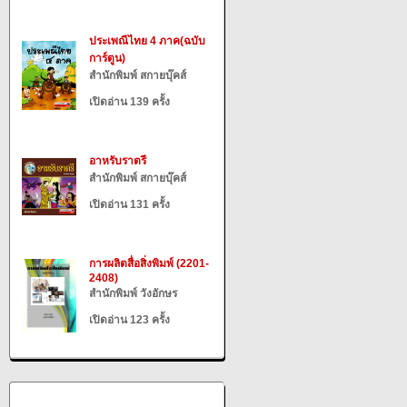
ประเพณีไทย 4 ภาค(ฉบับ
การ์ตูน)
สำนักพิมพ์ สกายบุ๊คส์
เปิดอ่าน 139 ครั้ง
อาหรับราตรี
สำนักพิมพ์ สกายบุ๊คส์
เปิดอ่าน 131 ครั้ง
การผลิตสื่อสิ่งพิมพ์ (2201-
2408)
สำนักพิมพ์ วังอักษร
เปิดอ่าน 123 ครั้ง