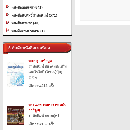
หนังสือเผยแพร่ (541)
หนังสือลิขสิทธิ์สำนักพิมพ์ (571)
หนังสือหายาก (40)
หนังสือต่างประเทศ (1)
5 อันดับหนังสือยอดนิยม
ระบบฐานข้อมูล
สำนักพิมพ์ สมาคมส่งเสริม
เทคโนโลยี (ไทย-ญี่ปุ่น)
ส.ส.ท.
เปิดอ่าน 213 ครั้ง
พระนเรศวรมหาราช(ฉบับ
การ์ตูน)
สำนักพิมพ์ สกายบุ๊คส์
เปิดอ่าน 152 ครั้ง