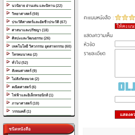
นวนิยาย อ่านเล่น และนิทาน (22)
วิทยาศาสตร์ (59)
คะแนนหนังสือ :
ประวัติศาสตร์และอัตชีวประวัติ (67)
ให้คะแ
ศาสนาและปรัชญา (18)
แสดงความเห็น
ศิลปะและวัฒนธรรม (26)
หัวข้อ
เทคโนโลยี วิศวกรรม อุตสาหกรรม (60)
รายละเอียด
โทรคมนาคม (2)
ทั่วไป (52)
สังคมศาสตร์ (9)
ไม่สังกัดหมวด (2)
คณิตศาสตร์ (6)
ไฟฟ้าและอิเล็กทรอนิกส์ (1)
ภาษาศาสตร์ (10)
วรรณคดี (1)
แสดงควา
ชนิดหนังสือ