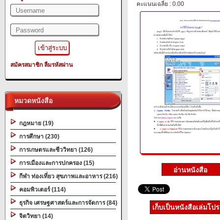
คะแนนเฉลี่ย : 0.00
สมัครสมาชิก
ลืมรหัสผ่าน
หมวดหนังสือ
กฎหมาย (19)
การศึกษา (230)
การเกษตรและชีววิทยา (126)
การเมืองและการปกครอง (15)
กีฬา ท่องเที่ยว สุขภาพและอาหาร (216)
คอมพิวเตอร์ (114)
ธุรกิจ เศรษฐศาสตร์และการจัดการ (84)
เก็บเป็นหนังสือเล่มโป
จิตวิทยา (14)