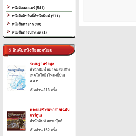
หนังสือเผยแพร่ (541)
หนังสือลิขสิทธิ์สำนักพิมพ์ (571)
หนังสือหายาก (40)
หนังสือต่างประเทศ (1)
5 อันดับหนังสือยอดนิยม
ระบบฐานข้อมูล
สำนักพิมพ์ สมาคมส่งเสริม
เทคโนโลยี (ไทย-ญี่ปุ่น)
ส.ส.ท.
เปิดอ่าน 213 ครั้ง
พระนเรศวรมหาราช(ฉบับ
การ์ตูน)
สำนักพิมพ์ สกายบุ๊คส์
เปิดอ่าน 152 ครั้ง