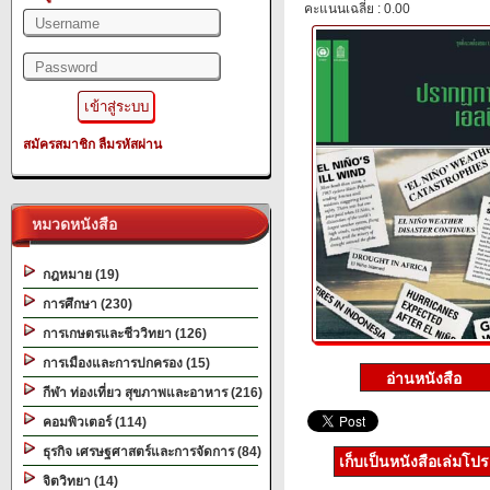
คะแนนเฉลี่ย : 0.00
สมัครสมาชิก
ลืมรหัสผ่าน
หมวดหนังสือ
กฎหมาย (19)
การศึกษา (230)
การเกษตรและชีววิทยา (126)
การเมืองและการปกครอง (15)
กีฬา ท่องเที่ยว สุขภาพและอาหาร (216)
คอมพิวเตอร์ (114)
ธุรกิจ เศรษฐศาสตร์และการจัดการ (84)
เก็บเป็นหนังสือเล่มโป
จิตวิทยา (14)