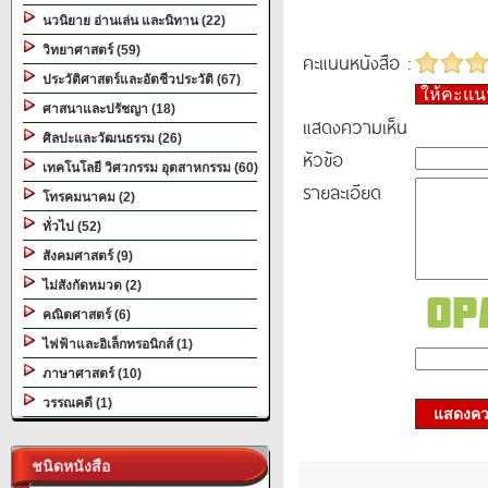
นวนิยาย อ่านเล่น และนิทาน (22)
วิทยาศาสตร์ (59)
คะแนนหนังสือ :
ประวัติศาสตร์และอัตชีวประวัติ (67)
ให้คะแ
ศาสนาและปรัชญา (18)
แสดงความเห็น
ศิลปะและวัฒนธรรม (26)
หัวข้อ
เทคโนโลยี วิศวกรรม อุตสาหกรรม (60)
รายละเอียด
โทรคมนาคม (2)
ทั่วไป (52)
สังคมศาสตร์ (9)
ไม่สังกัดหมวด (2)
คณิตศาสตร์ (6)
ไฟฟ้าและอิเล็กทรอนิกส์ (1)
ภาษาศาสตร์ (10)
วรรณคดี (1)
แสดงควา
ชนิดหนังสือ