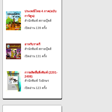
ประเพณีไทย 4 ภาค(ฉบับ
การ์ตูน)
สำนักพิมพ์ สกายบุ๊คส์
เปิดอ่าน 139 ครั้ง
อาหรับราตรี
สำนักพิมพ์ สกายบุ๊คส์
เปิดอ่าน 131 ครั้ง
การผลิตสื่อสิ่งพิมพ์ (2201-
2408)
สำนักพิมพ์ วังอักษร
เปิดอ่าน 123 ครั้ง