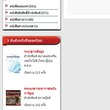
หนังสือเผยแพร่ (541)
หนังสือลิขสิทธิ์สำนักพิมพ์ (571)
หนังสือหายาก (40)
หนังสือต่างประเทศ (1)
5 อันดับหนังสือยอดนิยม
ระบบฐานข้อมูล
สำนักพิมพ์ สมาคมส่งเสริม
เทคโนโลยี (ไทย-ญี่ปุ่น)
ส.ส.ท.
เปิดอ่าน 213 ครั้ง
พระนเรศวรมหาราช(ฉบับ
การ์ตูน)
สำนักพิมพ์ สกายบุ๊คส์
เปิดอ่าน 152 ครั้ง