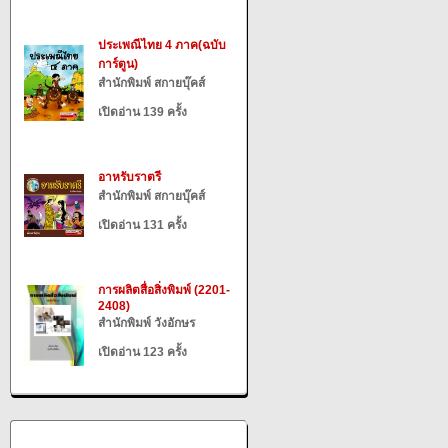
ประเพณีไทย 4 ภาค(ฉบับ
การ์ตูน)
สำนักพิมพ์ สกายบุ๊คส์
เปิดอ่าน 139 ครั้ง
อาหรับราตรี
สำนักพิมพ์ สกายบุ๊คส์
เปิดอ่าน 131 ครั้ง
การผลิตสื่อสิ่งพิมพ์ (2201-
2408)
สำนักพิมพ์ วังอักษร
เปิดอ่าน 123 ครั้ง