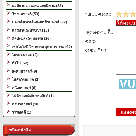
นวนิยาย อ่านเล่น และนิทาน (22)
คะแนนหนังสือ :
วิทยาศาสตร์ (59)
ประวัติศาสตร์และอัตชีวประวัติ (67)
ให้คะแ
แสดงความเห็น
ศาสนาและปรัชญา (18)
ศิลปะและวัฒนธรรม (26)
หัวข้อ
เทคโนโลยี วิศวกรรม อุตสาหกรรม (60)
รายละเอียด
โทรคมนาคม (2)
ทั่วไป (52)
สังคมศาสตร์ (9)
ไม่สังกัดหมวด (2)
คณิตศาสตร์ (6)
ไฟฟ้าและอิเล็กทรอนิกส์ (1)
ภาษาศาสตร์ (10)
แสดงควา
วรรณคดี (1)
ชนิดหนังสือ