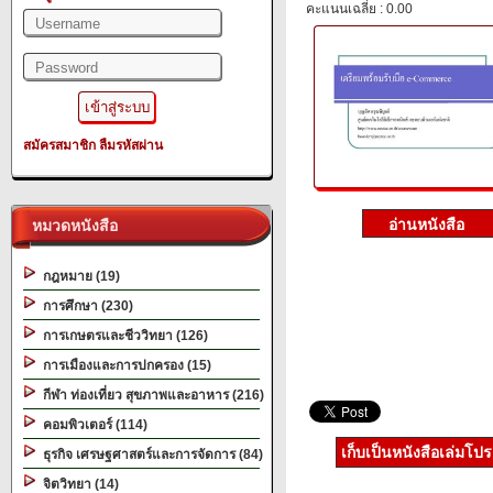
คะแนนเฉลี่ย : 0.00
สมัครสมาชิก
ลืมรหัสผ่าน
หมวดหนังสือ
กฎหมาย (19)
การศึกษา (230)
การเกษตรและชีววิทยา (126)
การเมืองและการปกครอง (15)
กีฬา ท่องเที่ยว สุขภาพและอาหาร (216)
คอมพิวเตอร์ (114)
เก็บเป็นหนังสือเล่มโป
ธุรกิจ เศรษฐศาสตร์และการจัดการ (84)
จิตวิทยา (14)