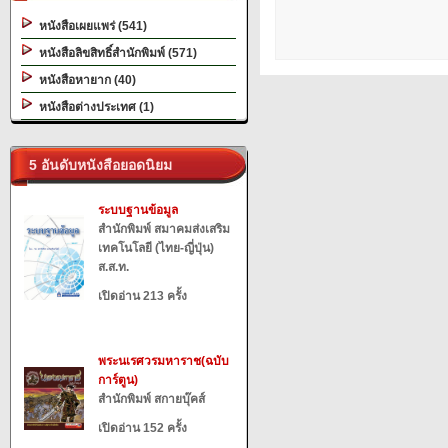
หนังสือเผยแพร่ (541)
หนังสือลิขสิทธิ์สำนักพิมพ์ (571)
หนังสือหายาก (40)
หนังสือต่างประเทศ (1)
5 อันดับหนังสือยอดนิยม
ระบบฐานข้อมูล
สำนักพิมพ์ สมาคมส่งเสริม
เทคโนโลยี (ไทย-ญี่ปุ่น)
ส.ส.ท.
เปิดอ่าน 213 ครั้ง
พระนเรศวรมหาราช(ฉบับ
การ์ตูน)
สำนักพิมพ์ สกายบุ๊คส์
เปิดอ่าน 152 ครั้ง