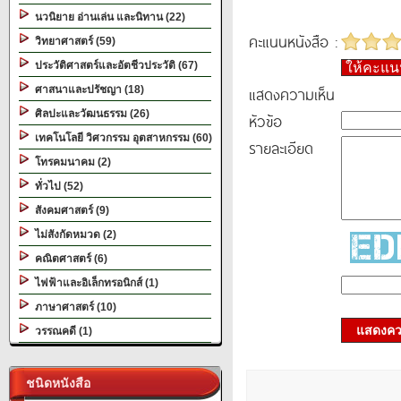
นวนิยาย อ่านเล่น และนิทาน (22)
คะแนนหนังสือ :
วิทยาศาสตร์ (59)
ประวัติศาสตร์และอัตชีวประวัติ (67)
ให้คะแ
แสดงความเห็น
ศาสนาและปรัชญา (18)
ศิลปะและวัฒนธรรม (26)
หัวข้อ
เทคโนโลยี วิศวกรรม อุตสาหกรรม (60)
รายละเอียด
โทรคมนาคม (2)
ทั่วไป (52)
สังคมศาสตร์ (9)
ไม่สังกัดหมวด (2)
คณิตศาสตร์ (6)
ไฟฟ้าและอิเล็กทรอนิกส์ (1)
ภาษาศาสตร์ (10)
แสดงควา
วรรณคดี (1)
ชนิดหนังสือ