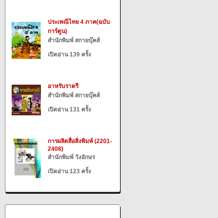
ประเพณีไทย 4 ภาค(ฉบับ
การ์ตูน)
สำนักพิมพ์ สกายบุ๊คส์
เปิดอ่าน 139 ครั้ง
อาหรับราตรี
สำนักพิมพ์ สกายบุ๊คส์
เปิดอ่าน 131 ครั้ง
การผลิตสื่อสิ่งพิมพ์ (2201-
2408)
สำนักพิมพ์ วังอักษร
เปิดอ่าน 123 ครั้ง