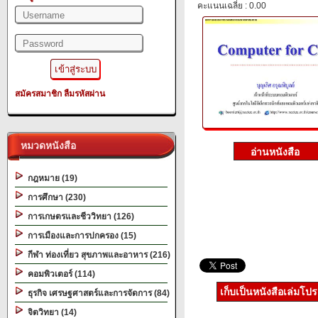
คะแนนเฉลี่ย : 0.00
สมัครสมาชิก
ลืมรหัสผ่าน
หมวดหนังสือ
กฎหมาย (19)
การศึกษา (230)
การเกษตรและชีววิทยา (126)
การเมืองและการปกครอง (15)
กีฬา ท่องเที่ยว สุขภาพและอาหาร (216)
คอมพิวเตอร์ (114)
เก็บเป็นหนังสือเล่มโป
ธุรกิจ เศรษฐศาสตร์และการจัดการ (84)
จิตวิทยา (14)