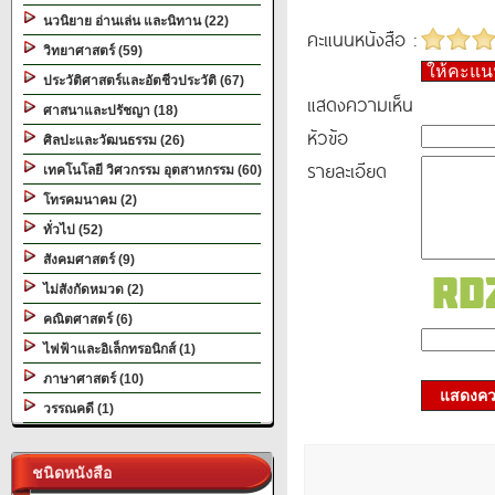
นวนิยาย อ่านเล่น และนิทาน (22)
คะแนนหนังสือ :
วิทยาศาสตร์ (59)
ให้คะแ
ประวัติศาสตร์และอัตชีวประวัติ (67)
แสดงความเห็น
ศาสนาและปรัชญา (18)
หัวข้อ
ศิลปะและวัฒนธรรม (26)
รายละเอียด
เทคโนโลยี วิศวกรรม อุตสาหกรรม (60)
โทรคมนาคม (2)
ทั่วไป (52)
สังคมศาสตร์ (9)
ไม่สังกัดหมวด (2)
คณิตศาสตร์ (6)
ไฟฟ้าและอิเล็กทรอนิกส์ (1)
ภาษาศาสตร์ (10)
แสดงควา
วรรณคดี (1)
ชนิดหนังสือ