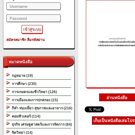
สมัครสมาชิก
ลืมรหัสผ่าน
หมวดหนังสือ
กฎหมาย (19)
การศึกษา (230)
การเกษตรและชีววิทยา (126)
การเมืองและการปกครอง (15)
กีฬา ท่องเที่ยว สุขภาพและอาหาร (216)
คอมพิวเตอร์ (114)
เก็บเป็นหนังสือเล่มโป
ธุรกิจ เศรษฐศาสตร์และการจัดการ (84)
จิตวิทยา (14)