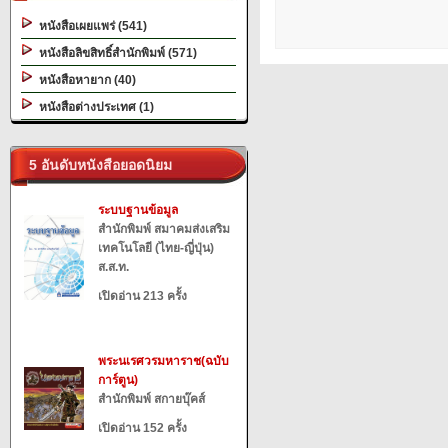
หนังสือเผยแพร่ (541)
หนังสือลิขสิทธิ์สำนักพิมพ์ (571)
หนังสือหายาก (40)
หนังสือต่างประเทศ (1)
5 อันดับหนังสือยอดนิยม
ระบบฐานข้อมูล
สำนักพิมพ์ สมาคมส่งเสริม
เทคโนโลยี (ไทย-ญี่ปุ่น)
ส.ส.ท.
เปิดอ่าน 213 ครั้ง
พระนเรศวรมหาราช(ฉบับ
การ์ตูน)
สำนักพิมพ์ สกายบุ๊คส์
เปิดอ่าน 152 ครั้ง