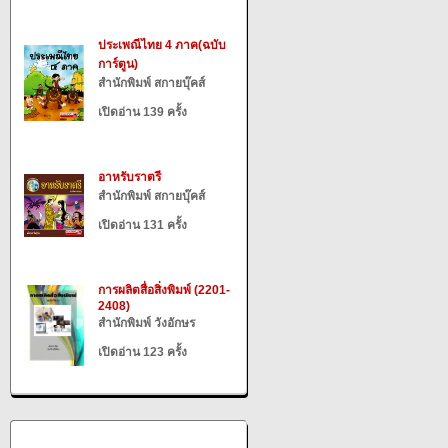
ประเพณีไทย 4 ภาค(ฉบับ
การ์ตูน)
สำนักพิมพ์ สกายบุ๊คส์
เปิดอ่าน 139 ครั้ง
อาหรับราตรี
สำนักพิมพ์ สกายบุ๊คส์
เปิดอ่าน 131 ครั้ง
การผลิตสื่อสิ่งพิมพ์ (2201-
2408)
สำนักพิมพ์ วังอักษร
เปิดอ่าน 123 ครั้ง