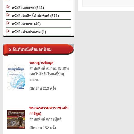
หนังสือเผยแพร่ (541)
หนังสือลิขสิทธิ์สำนักพิมพ์ (571)
หนังสือหายาก (40)
หนังสือต่างประเทศ (1)
5 อันดับหนังสือยอดนิยม
ระบบฐานข้อมูล
สำนักพิมพ์ สมาคมส่งเสริม
เทคโนโลยี (ไทย-ญี่ปุ่น)
ส.ส.ท.
เปิดอ่าน 213 ครั้ง
พระนเรศวรมหาราช(ฉบับ
การ์ตูน)
สำนักพิมพ์ สกายบุ๊คส์
เปิดอ่าน 152 ครั้ง