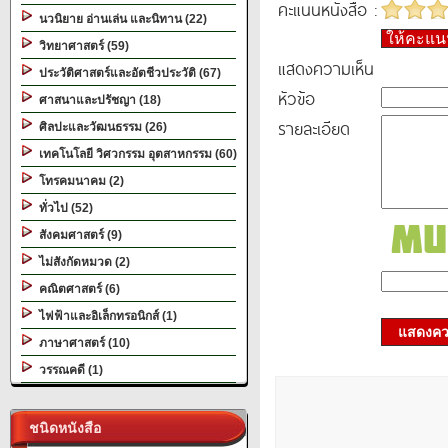
คะแนนหนังสือ :
นวนิยาย อ่านเล่น และนิทาน (22)
ให้คะแ
วิทยาศาสตร์ (59)
แสดงความเห็น
ประวัติศาสตร์และอัตชีวประวัติ (67)
หัวข้อ
ศาสนาและปรัชญา (18)
รายละเอียด
ศิลปะและวัฒนธรรม (26)
เทคโนโลยี วิศวกรรม อุตสาหกรรม (60)
โทรคมนาคม (2)
ทั่วไป (52)
สังคมศาสตร์ (9)
ไม่สังกัดหมวด (2)
คณิตศาสตร์ (6)
ไฟฟ้าและอิเล็กทรอนิกส์ (1)
แสดงควา
ภาษาศาสตร์ (10)
วรรณคดี (1)
ชนิดหนังสือ