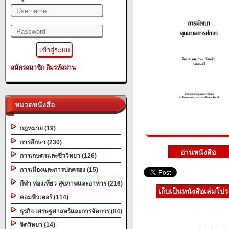
สมัครสมาชิก
ลืมรหัสผ่าน
หมวดหนังสือ
กฎหมาย (19)
การศึกษา (230)
การเกษตรและชีววิทยา (126)
การเมืองและการปกครอง (15)
กีฬา ท่องเที่ยว สุขภาพและอาหาร (216)
เก็บเป็นหนังสือเล่มโป
คอมพิวเตอร์ (114)
ธุรกิจ เศรษฐศาสตร์และการจัดการ (84)
จิตวิทยา (14)