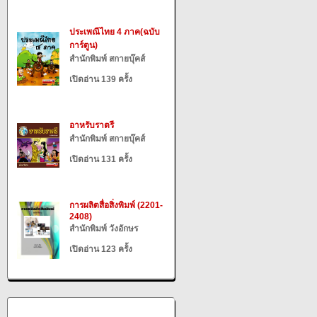
ประเพณีไทย 4 ภาค(ฉบับ
การ์ตูน)
สำนักพิมพ์ สกายบุ๊คส์
เปิดอ่าน 139 ครั้ง
อาหรับราตรี
สำนักพิมพ์ สกายบุ๊คส์
เปิดอ่าน 131 ครั้ง
การผลิตสื่อสิ่งพิมพ์ (2201-
2408)
สำนักพิมพ์ วังอักษร
เปิดอ่าน 123 ครั้ง