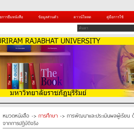
ยการยืมหนังสือ
ข้อมูลส่วนตัว
ดาวน์โหลด
คู่มือการใช้
หมวดหนังสือ ->
การศึกษา
-> การพัฒนาและประเมินผลผู้เรียน 
จากการปฏิบัติจริง