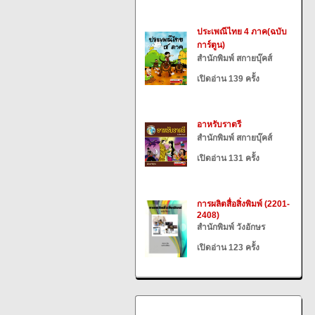
ประเพณีไทย 4 ภาค(ฉบับ
การ์ตูน)
สำนักพิมพ์ สกายบุ๊คส์
เปิดอ่าน 139 ครั้ง
อาหรับราตรี
สำนักพิมพ์ สกายบุ๊คส์
เปิดอ่าน 131 ครั้ง
การผลิตสื่อสิ่งพิมพ์ (2201-
2408)
สำนักพิมพ์ วังอักษร
เปิดอ่าน 123 ครั้ง