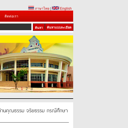
ภาษาไทย
|
English
ติดต่อเรา
ค้นหาแบบละเอียด
1
2
3
ด้านคุณธรรม จริยธรรม กรณีศึกษา