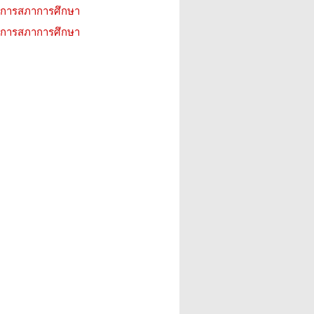
ิการสภาการศึกษา
ิการสภาการศึกษา