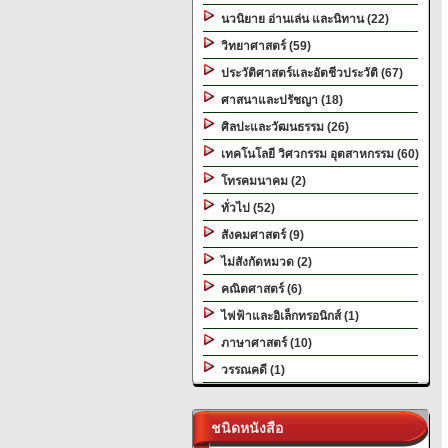
นวนิยาย อ่านเล่น และนิทาน (22)
วิทยาศาสตร์ (59)
ประวัติศาสตร์และอัตชีวประวัติ (67)
ศาสนาและปรัชญา (18)
ศิลปะและวัฒนธรรม (26)
เทคโนโลยี วิศวกรรม อุตสาหกรรม (60)
โทรคมนาคม (2)
ทั่วไป (52)
สังคมศาสตร์ (9)
ไม่สังกัดหมวด (2)
คณิตศาสตร์ (6)
ไฟฟ้าและอิเล็กทรอนิกส์ (1)
ภาษาศาสตร์ (10)
วรรณคดี (1)
ชนิดหนังสือ