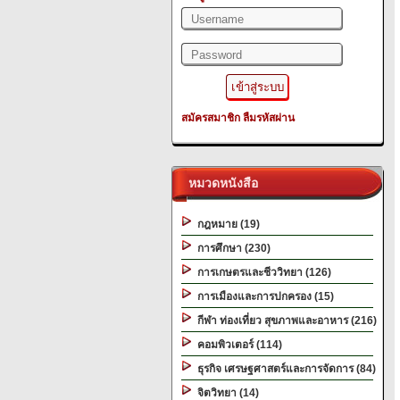
สมัครสมาชิก
ลืมรหัสผ่าน
หมวดหนังสือ
กฎหมาย (19)
การศึกษา (230)
การเกษตรและชีววิทยา (126)
การเมืองและการปกครอง (15)
กีฬา ท่องเที่ยว สุขภาพและอาหาร (216)
คอมพิวเตอร์ (114)
ธุรกิจ เศรษฐศาสตร์และการจัดการ (84)
จิตวิทยา (14)