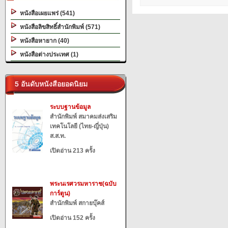
หนังสือเผยแพร่ (541)
หนังสือลิขสิทธิ์สำนักพิมพ์ (571)
หนังสือหายาก (40)
หนังสือต่างประเทศ (1)
5 อันดับหนังสือยอดนิยม
ระบบฐานข้อมูล
สำนักพิมพ์ สมาคมส่งเสริม
เทคโนโลยี (ไทย-ญี่ปุ่น)
ส.ส.ท.
เปิดอ่าน 213 ครั้ง
พระนเรศวรมหาราช(ฉบับ
การ์ตูน)
สำนักพิมพ์ สกายบุ๊คส์
เปิดอ่าน 152 ครั้ง