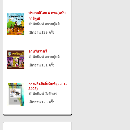
ประเพณีไทย 4 ภาค(ฉบับ
การ์ตูน)
สำนักพิมพ์ สกายบุ๊คส์
เปิดอ่าน 139 ครั้ง
อาหรับราตรี
สำนักพิมพ์ สกายบุ๊คส์
เปิดอ่าน 131 ครั้ง
การผลิตสื่อสิ่งพิมพ์ (2201-
2408)
สำนักพิมพ์ วังอักษร
เปิดอ่าน 123 ครั้ง