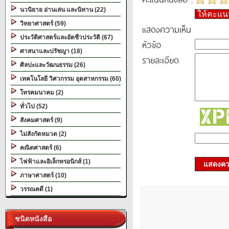
นวนิยาย อ่านเล่น และนิทาน (22)
ให้คะแ
วิทยาศาสตร์ (59)
แสดงความเห็น
ประวัติศาสตร์และอัตชีวประวัติ (67)
หัวข้อ
ศาสนาและปรัชญา (18)
รายละเอียด
ศิลปะและวัฒนธรรม (26)
เทคโนโลยี วิศวกรรม อุตสาหกรรม (60)
โทรคมนาคม (2)
ทั่วไป (52)
สังคมศาสตร์ (9)
ไม่สังกัดหมวด (2)
คณิตศาสตร์ (6)
ไฟฟ้าและอิเล็กทรอนิกส์ (1)
แสดงควา
ภาษาศาสตร์ (10)
วรรณคดี (1)
ชนิดหนังสือ