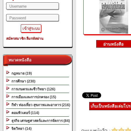
สมัครสมาชิก
ลืมรหัสผ่าน
หมวดหนังสือ
กฎหมาย (19)
การศึกษา (230)
การเกษตรและชีววิทยา (126)
การเมืองและการปกครอง (15)
กีฬา ท่องเที่ยว สุขภาพและอาหาร (216)
เก็บเป็นหนังสือเล่มโป
คอมพิวเตอร์ (114)
ธุรกิจ เศรษฐศาสตร์และการจัดการ (84)
จิตวิทยา (14)
คะแนนหนังสือ :