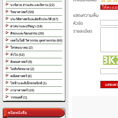
นวนิยาย อ่านเล่น และนิทาน (22)
ให้คะแ
วิทยาศาสตร์ (59)
แสดงความเห็น
ประวัติศาสตร์และอัตชีวประวัติ (67)
หัวข้อ
ศาสนาและปรัชญา (18)
รายละเอียด
ศิลปะและวัฒนธรรม (26)
เทคโนโลยี วิศวกรรม อุตสาหกรรม (60)
โทรคมนาคม (2)
ทั่วไป (52)
สังคมศาสตร์ (9)
ไม่สังกัดหมวด (2)
คณิตศาสตร์ (6)
ไฟฟ้าและอิเล็กทรอนิกส์ (1)
แสดงควา
ภาษาศาสตร์ (10)
วรรณคดี (1)
ชนิดหนังสือ