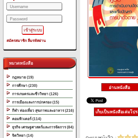
สมัครสมาชิก
ลืมรหัสผ่าน
หมวดหนังสือ
กฎหมาย (19)
การศึกษา (230)
การเกษตรและชีววิทยา (126)
การเมืองและการปกครอง (15)
กีฬา ท่องเที่ยว สุขภาพและอาหาร (216)
เก็บเป็นหนังสือเล่มโป
คอมพิวเตอร์ (114)
ธุรกิจ เศรษฐศาสตร์และการจัดการ (84)
จิตวิทยา (14)
คะแนนหนังสือ :