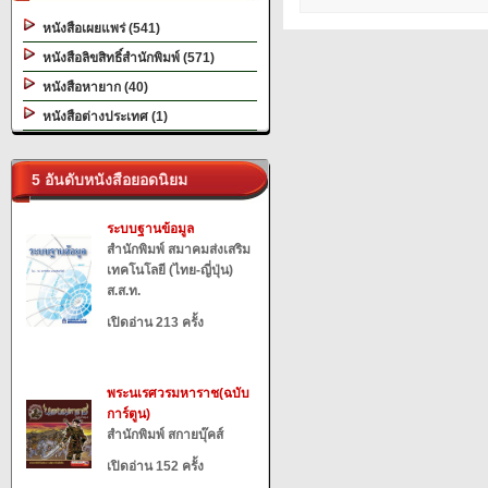
หนังสือเผยแพร่ (541)
หนังสือลิขสิทธิ์สำนักพิมพ์ (571)
หนังสือหายาก (40)
หนังสือต่างประเทศ (1)
5 อันดับหนังสือยอดนิยม
ระบบฐานข้อมูล
สำนักพิมพ์ สมาคมส่งเสริม
เทคโนโลยี (ไทย-ญี่ปุ่น)
ส.ส.ท.
เปิดอ่าน 213 ครั้ง
พระนเรศวรมหาราช(ฉบับ
การ์ตูน)
สำนักพิมพ์ สกายบุ๊คส์
เปิดอ่าน 152 ครั้ง