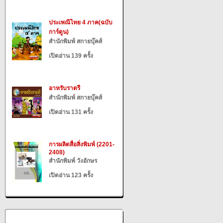
ประเพณีไทย 4 ภาค(ฉบับ
การ์ตูน)
สำนักพิมพ์ สกายบุ๊คส์
เปิดอ่าน 139 ครั้ง
อาหรับราตรี
สำนักพิมพ์ สกายบุ๊คส์
เปิดอ่าน 131 ครั้ง
การผลิตสื่อสิ่งพิมพ์ (2201-
2408)
สำนักพิมพ์ วังอักษร
เปิดอ่าน 123 ครั้ง