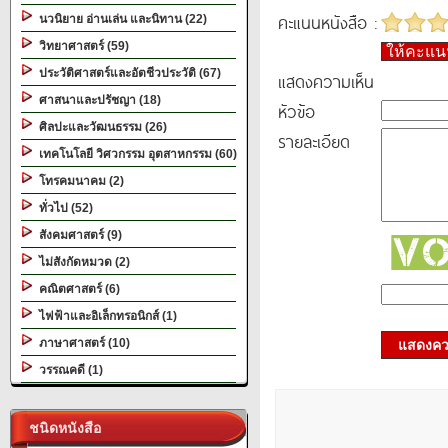
คะแนนหนังสือ :
นวนิยาย อ่านเล่น และนิทาน (22)
วิทยาศาสตร์ (59)
ให้คะแ
ประวัติศาสตร์และอัตชีวประวัติ (67)
แสดงความเห็น
ศาสนาและปรัชญา (18)
หัวข้อ
ศิลปะและวัฒนธรรม (26)
รายละเอียด
เทคโนโลยี วิศวกรรม อุตสาหกรรม (60)
โทรคมนาคม (2)
ทั่วไป (52)
สังคมศาสตร์ (9)
ไม่สังกัดหมวด (2)
คณิตศาสตร์ (6)
ไฟฟ้าและอิเล็กทรอนิกส์ (1)
ภาษาศาสตร์ (10)
แสดงควา
วรรณคดี (1)
ชนิดหนังสือ