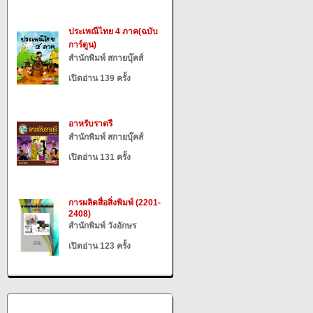
ประเพณีไทย 4 ภาค(ฉบับ
การ์ตูน)
สำนักพิมพ์ สกายบุ๊คส์
เปิดอ่าน 139 ครั้ง
อาหรับราตรี
สำนักพิมพ์ สกายบุ๊คส์
เปิดอ่าน 131 ครั้ง
การผลิตสื่อสิ่งพิมพ์ (2201-
2408)
สำนักพิมพ์ วังอักษร
เปิดอ่าน 123 ครั้ง