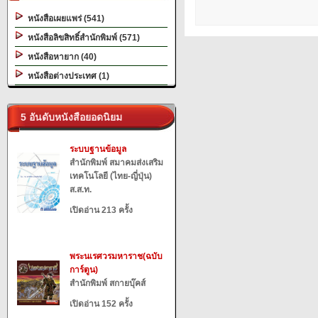
หนังสือเผยแพร่ (541)
หนังสือลิขสิทธิ์สำนักพิมพ์ (571)
หนังสือหายาก (40)
หนังสือต่างประเทศ (1)
5 อันดับหนังสือยอดนิยม
ระบบฐานข้อมูล
สำนักพิมพ์ สมาคมส่งเสริม
เทคโนโลยี (ไทย-ญี่ปุ่น)
ส.ส.ท.
เปิดอ่าน 213 ครั้ง
พระนเรศวรมหาราช(ฉบับ
การ์ตูน)
สำนักพิมพ์ สกายบุ๊คส์
เปิดอ่าน 152 ครั้ง