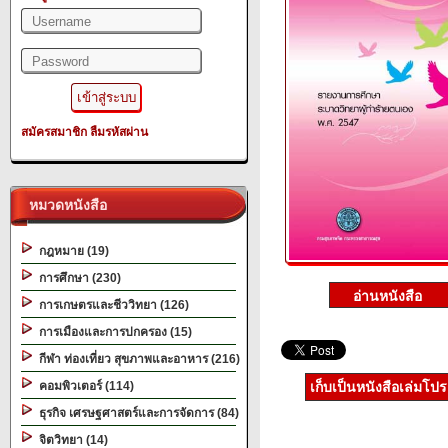
สมัครสมาชิก
ลืมรหัสผ่าน
หมวดหนังสือ
กฎหมาย (19)
การศึกษา (230)
การเกษตรและชีววิทยา (126)
การเมืองและการปกครอง (15)
กีฬา ท่องเที่ยว สุขภาพและอาหาร (216)
คอมพิวเตอร์ (114)
เก็บเป็นหนังสือเล่มโป
ธุรกิจ เศรษฐศาสตร์และการจัดการ (84)
จิตวิทยา (14)