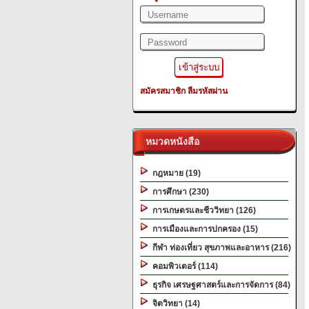
สมัครสมาชิก
ลืมรหัสผ่าน
หมวดหนังสือ
กฎหมาย (19)
การศึกษา (230)
การเกษตรและชีววิทยา (126)
การเมืองและการปกครอง (15)
กีฬา ท่องเที่ยว สุขภาพและอาหาร (216)
คอมพิวเตอร์ (114)
ธุรกิจ เศรษฐศาสตร์และการจัดการ (84)
จิตวิทยา (14)