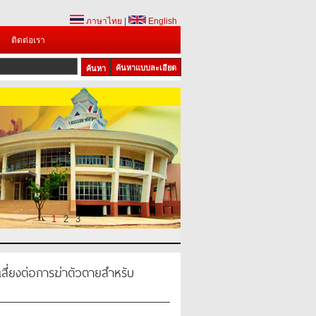
ภาษาไทย
|
English
ติดต่อเรา
ค้นหาแบบละเอียด
1
2
3
่เสี่ยงต่อการฆ่าตัวตายสำหรับ