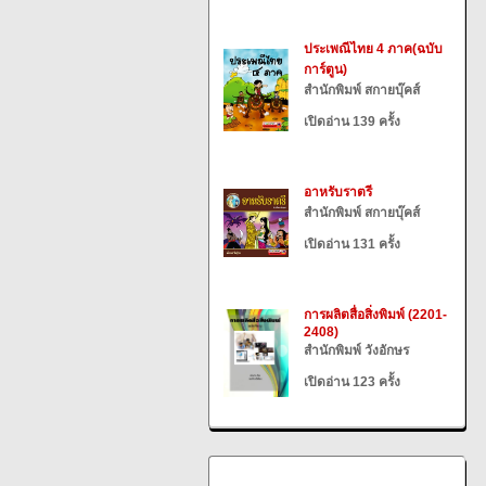
ประเพณีไทย 4 ภาค(ฉบับ
การ์ตูน)
สำนักพิมพ์ สกายบุ๊คส์
เปิดอ่าน 139 ครั้ง
อาหรับราตรี
สำนักพิมพ์ สกายบุ๊คส์
เปิดอ่าน 131 ครั้ง
การผลิตสื่อสิ่งพิมพ์ (2201-
2408)
สำนักพิมพ์ วังอักษร
เปิดอ่าน 123 ครั้ง