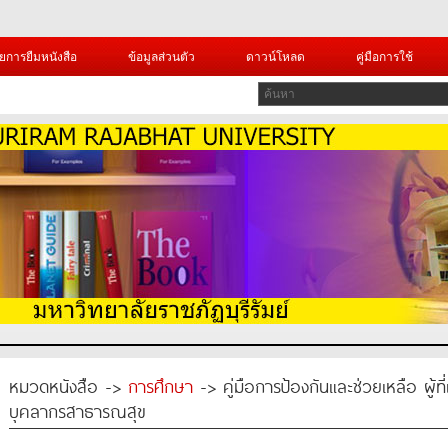
ยการยืมหนังสือ
ข้อมูลส่วนตัว
ดาวน์โหลด
คู่มือการใช้
หมวดหนังสือ ->
การศึกษา
-> คู่มือการป้องกันและช่วยเหลือ ผู้ที
บุคลากรสาธารณสุข