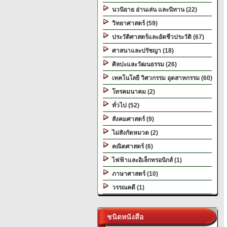
นวนิยาย อ่านเล่น และนิทาน (22)
วิทยาศาสตร์ (59)
ประวัติศาสตร์และอัตชีวประวัติ (67)
ศาสนาและปรัชญา (18)
ศิลปะและวัฒนธรรม (26)
เทคโนโลยี วิศวกรรม อุตสาหกรรม (60)
โทรคมนาคม (2)
ทั่วไป (52)
สังคมศาสตร์ (9)
ไม่สังกัดหมวด (2)
คณิตศาสตร์ (6)
ไฟฟ้าและอิเล็กทรอนิกส์ (1)
ภาษาศาสตร์ (10)
วรรณคดี (1)
ชนิดหนังสือ