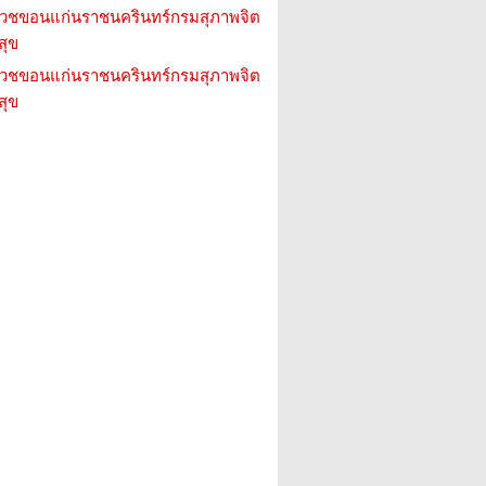
วชขอนแก่นราชนครินทร์กรมสุภาพจิต
สุข
วชขอนแก่นราชนครินทร์กรมสุภาพจิต
สุข