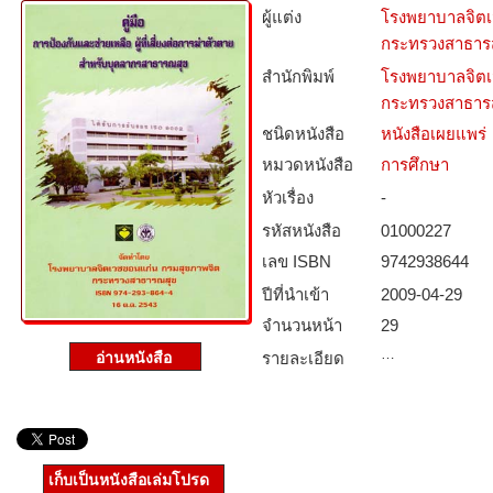
ผู้แต่ง
โรงพยาบาลจิตเ
กระทรวงสาธาร
สำนักพิมพ์
โรงพยาบาลจิตเ
กระทรวงสาธาร
ชนิดหนังสือ­
หนังสือเผยแพร่
หมวดหนังสือ­
การศึกษา
หัวเรื่อง
-
รหัสหนังสือ­
01000227
เลข ISBN
9742938644
ปีที่นำเข้า
2009-04-29
จำนวนหน้า
29
…
รายละเอียด
เก็บเป็นหนังสือเล่มโปรด