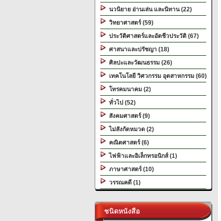
นวนิยาย อ่านเล่น และนิทาน (22)
วิทยาศาสตร์ (59)
ประวัติศาสตร์และอัตชีวประวัติ (67)
ศาสนาและปรัชญา (18)
ศิลปะและวัฒนธรรม (26)
เทคโนโลยี วิศวกรรม อุตสาหกรรม (60)
โทรคมนาคม (2)
ทั่วไป (52)
สังคมศาสตร์ (9)
ไม่สังกัดหมวด (2)
คณิตศาสตร์ (6)
ไฟฟ้าและอิเล็กทรอนิกส์ (1)
ภาษาศาสตร์ (10)
วรรณคดี (1)
ชนิดหนังสือ