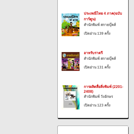
ประเพณีไทย 4 ภาค(ฉบับ
การ์ตูน)
สำนักพิมพ์ สกายบุ๊คส์
เปิดอ่าน 139 ครั้ง
อาหรับราตรี
สำนักพิมพ์ สกายบุ๊คส์
เปิดอ่าน 131 ครั้ง
การผลิตสื่อสิ่งพิมพ์ (2201-
2408)
สำนักพิมพ์ วังอักษร
เปิดอ่าน 123 ครั้ง