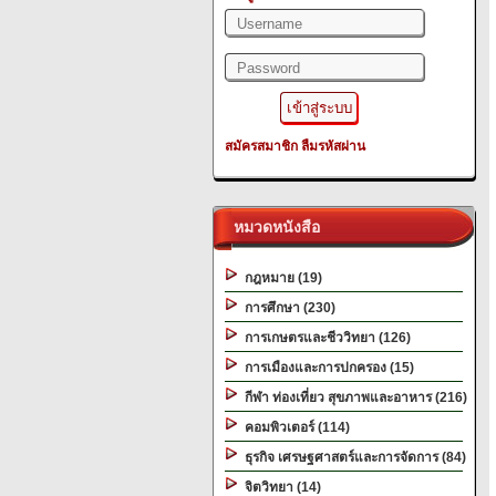
สมัครสมาชิก
ลืมรหัสผ่าน
หมวดหนังสือ
กฎหมาย (19)
การศึกษา (230)
การเกษตรและชีววิทยา (126)
การเมืองและการปกครอง (15)
กีฬา ท่องเที่ยว สุขภาพและอาหาร (216)
คอมพิวเตอร์ (114)
ธุรกิจ เศรษฐศาสตร์และการจัดการ (84)
จิตวิทยา (14)