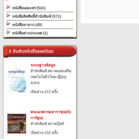
หนังสือเผยแพร่ (541)
หนังสือลิขสิทธิ์สำนักพิมพ์ (571)
หนังสือหายาก (40)
หนังสือต่างประเทศ (1)
5 อันดับหนังสือยอดนิยม
ระบบฐานข้อมูล
สำนักพิมพ์ สมาคมส่งเสริม
เทคโนโลยี (ไทย-ญี่ปุ่น)
ส.ส.ท.
เปิดอ่าน 213 ครั้ง
พระนเรศวรมหาราช(ฉบับ
การ์ตูน)
สำนักพิมพ์ สกายบุ๊คส์
เปิดอ่าน 152 ครั้ง