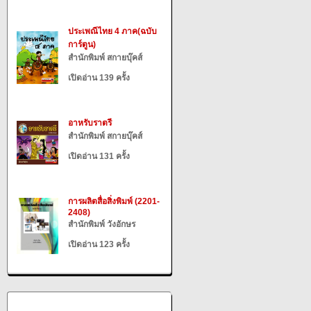
ประเพณีไทย 4 ภาค(ฉบับ
การ์ตูน)
สำนักพิมพ์ สกายบุ๊คส์
เปิดอ่าน 139 ครั้ง
อาหรับราตรี
สำนักพิมพ์ สกายบุ๊คส์
เปิดอ่าน 131 ครั้ง
การผลิตสื่อสิ่งพิมพ์ (2201-
2408)
สำนักพิมพ์ วังอักษร
เปิดอ่าน 123 ครั้ง