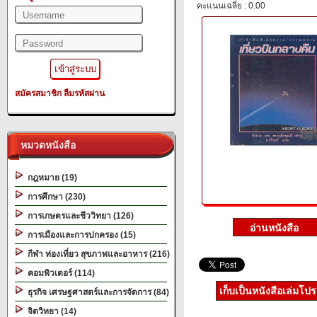
คะแนนเฉลี่ย : 0.00
สมัครสมาชิก
ลืมรหัสผ่าน
หมวดหนังสือ
กฎหมาย (19)
การศึกษา (230)
การเกษตรและชีววิทยา (126)
การเมืองและการปกครอง (15)
กีฬา ท่องเที่ยว สุขภาพและอาหาร (216)
คอมพิวเตอร์ (114)
เก็บเป็นหนังสือเล่มโป
ธุรกิจ เศรษฐศาสตร์และการจัดการ (84)
จิตวิทยา (14)