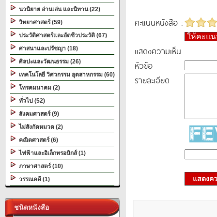
นวนิยาย อ่านเล่น และนิทาน (22)
คะแนนหนังสือ :
วิทยาศาสตร์ (59)
ประวัติศาสตร์และอัตชีวประวัติ (67)
ให้คะแ
แสดงความเห็น
ศาสนาและปรัชญา (18)
ศิลปะและวัฒนธรรม (26)
หัวข้อ
เทคโนโลยี วิศวกรรม อุตสาหกรรม (60)
รายละเอียด
โทรคมนาคม (2)
ทั่วไป (52)
สังคมศาสตร์ (9)
ไม่สังกัดหมวด (2)
คณิตศาสตร์ (6)
ไฟฟ้าและอิเล็กทรอนิกส์ (1)
ภาษาศาสตร์ (10)
แสดงควา
วรรณคดี (1)
ชนิดหนังสือ