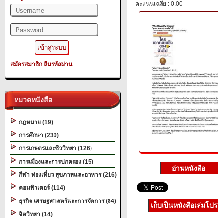
คะแนนเฉลี่ย : 0.00
สมัครสมาชิก
ลืมรหัสผ่าน
หมวดหนังสือ
กฎหมาย (19)
การศึกษา (230)
การเกษตรและชีววิทยา (126)
การเมืองและการปกครอง (15)
กีฬา ท่องเที่ยว สุขภาพและอาหาร (216)
คอมพิวเตอร์ (114)
ธุรกิจ เศรษฐศาสตร์และการจัดการ (84)
เก็บเป็นหนังสือเล่มโป
จิตวิทยา (14)