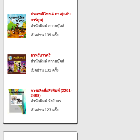
ประเพณีไทย 4 ภาค(ฉบับ
การ์ตูน)
สำนักพิมพ์ สกายบุ๊คส์
เปิดอ่าน 139 ครั้ง
อาหรับราตรี
สำนักพิมพ์ สกายบุ๊คส์
เปิดอ่าน 131 ครั้ง
การผลิตสื่อสิ่งพิมพ์ (2201-
2408)
สำนักพิมพ์ วังอักษร
เปิดอ่าน 123 ครั้ง