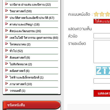
นวนิยาย อ่านเล่น และนิทาน (22)
วิทยาศาสตร์ (59)
คะแนนหนังสือ :
ประวัติศาสตร์และอัตชีวประวัติ (67)
ให้คะแ
ศาสนาและปรัชญา (18)
แสดงความเห็น
ศิลปะและวัฒนธรรม (26)
หัวข้อ
เทคโนโลยี วิศวกรรม อุตสาหกรรม (60)
รายละเอียด
โทรคมนาคม (2)
ทั่วไป (52)
สังคมศาสตร์ (9)
ไม่สังกัดหมวด (2)
คณิตศาสตร์ (6)
ไฟฟ้าและอิเล็กทรอนิกส์ (1)
ภาษาศาสตร์ (10)
วรรณคดี (1)
แสดงควา
ชนิดหนังสือ