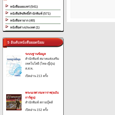
หนังสือเผยแพร่ (541)
หนังสือลิขสิทธิ์สำนักพิมพ์ (571)
หนังสือหายาก (40)
หนังสือต่างประเทศ (1)
5 อันดับหนังสือยอดนิยม
ระบบฐานข้อมูล
สำนักพิมพ์ สมาคมส่งเสริม
เทคโนโลยี (ไทย-ญี่ปุ่น)
ส.ส.ท.
เปิดอ่าน 213 ครั้ง
พระนเรศวรมหาราช(ฉบับ
การ์ตูน)
สำนักพิมพ์ สกายบุ๊คส์
เปิดอ่าน 152 ครั้ง