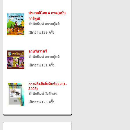
ประเพณีไทย 4 ภาค(ฉบับ
การ์ตูน)
สำนักพิมพ์ สกายบุ๊คส์
เปิดอ่าน 139 ครั้ง
อาหรับราตรี
สำนักพิมพ์ สกายบุ๊คส์
เปิดอ่าน 131 ครั้ง
การผลิตสื่อสิ่งพิมพ์ (2201-
2408)
สำนักพิมพ์ วังอักษร
เปิดอ่าน 123 ครั้ง