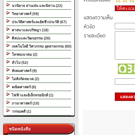
นวนิยาย อ่านเล่น และนิทาน (22)
ให้คะแ
วิทยาศาสตร์ (59)
แสดงความเห็น
ประวัติศาสตร์และอัตชีวประวัติ (67)
หัวข้อ
ศาสนาและปรัชญา (18)
รายละเอียด
ศิลปะและวัฒนธรรม (26)
เทคโนโลยี วิศวกรรม อุตสาหกรรม (60)
โทรคมนาคม (2)
ทั่วไป (52)
สังคมศาสตร์ (9)
ไม่สังกัดหมวด (2)
คณิตศาสตร์ (6)
ไฟฟ้าและอิเล็กทรอนิกส์ (1)
แสดงควา
ภาษาศาสตร์ (10)
วรรณคดี (1)
ชนิดหนังสือ