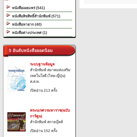
หนังสือเผยแพร่ (541)
หนังสือลิขสิทธิ์สำนักพิมพ์ (571)
หนังสือหายาก (40)
หนังสือต่างประเทศ (1)
5 อันดับหนังสือยอดนิยม
ระบบฐานข้อมูล
สำนักพิมพ์ สมาคมส่งเสริม
เทคโนโลยี (ไทย-ญี่ปุ่น)
ส.ส.ท.
เปิดอ่าน 213 ครั้ง
พระนเรศวรมหาราช(ฉบับ
การ์ตูน)
สำนักพิมพ์ สกายบุ๊คส์
เปิดอ่าน 152 ครั้ง