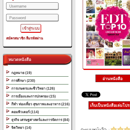
สมัครสมาชิก
ลืมรหัสผ่าน
หมวดหนังสือ
กฎหมาย (19)
การศึกษา (230)
การเกษตรและชีววิทยา (126)
การเมืองและการปกครอง (15)
กีฬา ท่องเที่ยว สุขภาพและอาหาร (216)
เก็บเป็นหนังสือเล่มโป
คอมพิวเตอร์ (114)
ธุรกิจ เศรษฐศาสตร์และการจัดการ (84)
จิตวิทยา (14)
คะแนนหนังสือ :