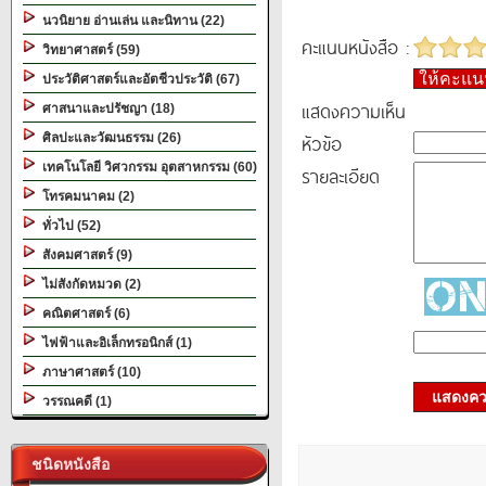
นวนิยาย อ่านเล่น และนิทาน (22)
คะแนนหนังสือ :
วิทยาศาสตร์ (59)
ให้คะแ
ประวัติศาสตร์และอัตชีวประวัติ (67)
แสดงความเห็น
ศาสนาและปรัชญา (18)
หัวข้อ
ศิลปะและวัฒนธรรม (26)
เทคโนโลยี วิศวกรรม อุตสาหกรรม (60)
รายละเอียด
โทรคมนาคม (2)
ทั่วไป (52)
สังคมศาสตร์ (9)
ไม่สังกัดหมวด (2)
คณิตศาสตร์ (6)
ไฟฟ้าและอิเล็กทรอนิกส์ (1)
ภาษาศาสตร์ (10)
แสดงควา
วรรณคดี (1)
ชนิดหนังสือ