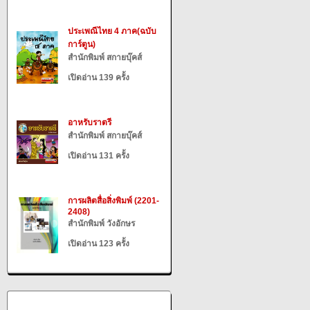
ประเพณีไทย 4 ภาค(ฉบับ
การ์ตูน)
สำนักพิมพ์ สกายบุ๊คส์
เปิดอ่าน 139 ครั้ง
อาหรับราตรี
สำนักพิมพ์ สกายบุ๊คส์
เปิดอ่าน 131 ครั้ง
การผลิตสื่อสิ่งพิมพ์ (2201-
2408)
สำนักพิมพ์ วังอักษร
เปิดอ่าน 123 ครั้ง