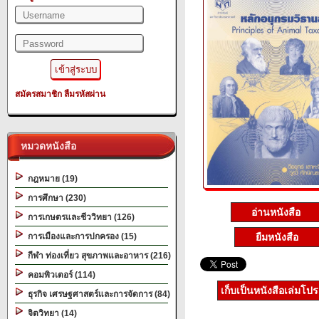
สมัครสมาชิก
ลืมรหัสผ่าน
หมวดหนังสือ
กฎหมาย (19)
การศึกษา (230)
อ่านหนังสือ
การเกษตรและชีววิทยา (126)
การเมืองและการปกครอง (15)
ยืมหนังสือ
กีฬา ท่องเที่ยว สุขภาพและอาหาร (216)
คอมพิวเตอร์ (114)
เก็บเป็นหนังสือเล่มโป
ธุรกิจ เศรษฐศาสตร์และการจัดการ (84)
จิตวิทยา (14)