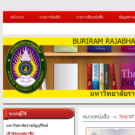
หน้าแรก
รายการบันทึก
รายการยืมหนังสือ
ข้อมูลส่วน
ระบบผู้ใช้
หมวดหนังสือ ->
วิทยาศา
มหาวิทยาลัยราชภัฏบุรีรัมย์
เข้าสู่ระบบสมาชิก