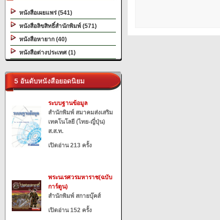
หนังสือเผยแพร่ (541)
หนังสือลิขสิทธิ์สำนักพิมพ์ (571)
หนังสือหายาก (40)
หนังสือต่างประเทศ (1)
5 อันดับหนังสือยอดนิยม
ระบบฐานข้อมูล
สำนักพิมพ์ สมาคมส่งเสริม
เทคโนโลยี (ไทย-ญี่ปุ่น)
ส.ส.ท.
เปิดอ่าน 213 ครั้ง
พระนเรศวรมหาราช(ฉบับ
การ์ตูน)
สำนักพิมพ์ สกายบุ๊คส์
เปิดอ่าน 152 ครั้ง