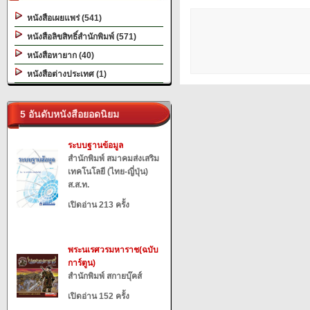
หนังสือเผยแพร่ (541)
หนังสือลิขสิทธิ์สำนักพิมพ์ (571)
หนังสือหายาก (40)
หนังสือต่างประเทศ (1)
5 อันดับหนังสือยอดนิยม
ระบบฐานข้อมูล
สำนักพิมพ์ สมาคมส่งเสริม
เทคโนโลยี (ไทย-ญี่ปุ่น)
ส.ส.ท.
เปิดอ่าน 213 ครั้ง
พระนเรศวรมหาราช(ฉบับ
การ์ตูน)
สำนักพิมพ์ สกายบุ๊คส์
เปิดอ่าน 152 ครั้ง