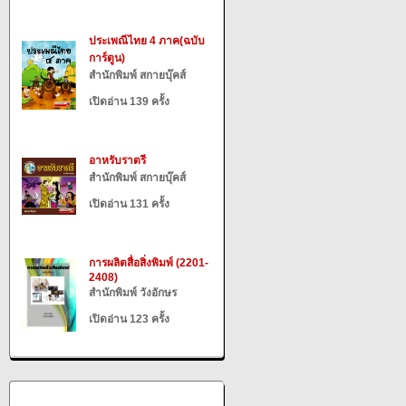
ประเพณีไทย 4 ภาค(ฉบับ
การ์ตูน)
สำนักพิมพ์ สกายบุ๊คส์
เปิดอ่าน 139 ครั้ง
อาหรับราตรี
สำนักพิมพ์ สกายบุ๊คส์
เปิดอ่าน 131 ครั้ง
การผลิตสื่อสิ่งพิมพ์ (2201-
2408)
สำนักพิมพ์ วังอักษร
เปิดอ่าน 123 ครั้ง