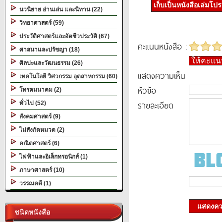
เก็บเป็นหนังสือเล่มโป
นวนิยาย อ่านเล่น และนิทาน (22)
วิทยาศาสตร์ (59)
ประวัติศาสตร์และอัตชีวประวัติ (67)
คะแนนหนังสือ :
ศาสนาและปรัชญา (18)
ให้คะแ
ศิลปะและวัฒนธรรม (26)
แสดงความเห็น
เทคโนโลยี วิศวกรรม อุตสาหกรรม (60)
หัวข้อ
โทรคมนาคม (2)
รายละเอียด
ทั่วไป (52)
สังคมศาสตร์ (9)
ไม่สังกัดหมวด (2)
คณิตศาสตร์ (6)
ไฟฟ้าและอิเล็กทรอนิกส์ (1)
ภาษาศาสตร์ (10)
วรรณคดี (1)
แสดงควา
ชนิดหนังสือ