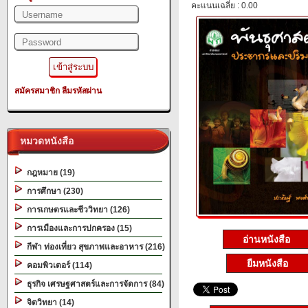
คะแนนเฉลี่ย : 0.00
สมัครสมาชิก
ลืมรหัสผ่าน
หมวดหนังสือ
กฎหมาย (19)
การศึกษา (230)
การเกษตรและชีววิทยา (126)
การเมืองและการปกครอง (15)
อ่านหนังสือ
กีฬา ท่องเที่ยว สุขภาพและอาหาร (216)
ยืมหนังสือ
คอมพิวเตอร์ (114)
ธุรกิจ เศรษฐศาสตร์และการจัดการ (84)
จิตวิทยา (14)