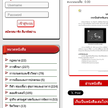
คะแนนเฉลี่ย : 0.00
สมัครสมาชิก
ลืมรหัสผ่าน
หมวดหนังสือ
กฎหมาย (22)
การศึกษา (227)
การเกษตรและชีววิทยา (79)
การเมืองและการปกครอง (5)
กีฬา ท่องเที่ยว สุขภาพและอาหาร (224)
คอมพิวเตอร์ (105)
ธุรกิจ เศรษฐศาสตร์และการจัดการ (53)
เก็บเป็นหนังสือเล่มโป
จิตวิทยา (13)