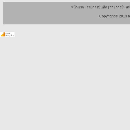
หน้าแรก
|
รายการบันทึก
|
รายการยืมหนั
Copyright © 2013 b