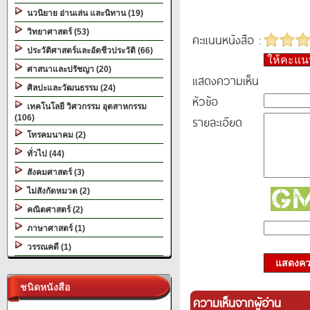
นวนิยาย อ่านเล่น และนิทาน (19)
วิทยาศาสตร์ (53)
คะแนนหนังสือ :
ประวัติศาสตร์และอัตชีวประวัติ (66)
ให้คะแ
ศาสนาและปรัชญา (20)
แสดงความเห็น
ศิลปะและวัฒนธรรม (24)
หัวข้อ
เทคโนโลยี วิศวกรรม อุตสาหกรรม
(106)
รายละเอียด
โทรคมนาคม (2)
ทั่วไป (44)
สังคมศาสตร์ (3)
ไม่สังกัดหมวด (2)
คณิตศาสตร์ (2)
ภาษาศาสตร์ (1)
วรรณคดี (1)
แสดงควา
ชนิดหนังสือ
ความเห็นจากผู้อ่าน