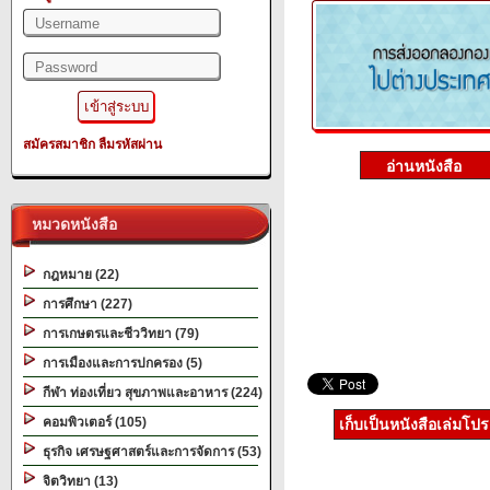
สมัครสมาชิก
ลืมรหัสผ่าน
หมวดหนังสือ
กฎหมาย (22)
การศึกษา (227)
การเกษตรและชีววิทยา (79)
การเมืองและการปกครอง (5)
กีฬา ท่องเที่ยว สุขภาพและอาหาร (224)
คอมพิวเตอร์ (105)
เก็บเป็นหนังสือเล่มโป
ธุรกิจ เศรษฐศาสตร์และการจัดการ (53)
จิตวิทยา (13)