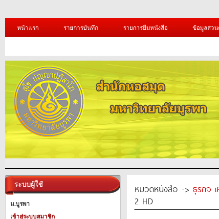
หน้าแรก
รายการบันทึก
รายการยืมหนังสือ
ข้อมูลส่วน
ระบบผู้ใช้
หมวดหนังสือ ->
ธุรกิจ 
2 HD
ม.บูรพา
เข้าสู่ระบบสมาชิก