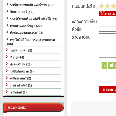
คะแนนหนังสือ :
นวนิยาย อ่านเล่น และนิทาน (19)
วิทยาศาสตร์ (53)
ให้คะแ
ประวัติศาสตร์และอัตชีวประวัติ (66)
แสดงความเห็น
ศาสนาและปรัชญา (20)
หัวข้อ
ศิลปะและวัฒนธรรม (24)
รายละเอียด
เทคโนโลยี วิศวกรรม อุตสาหกรรม
(106)
โทรคมนาคม (2)
ทั่วไป (44)
สังคมศาสตร์ (3)
ไม่สังกัดหมวด (2)
คณิตศาสตร์ (2)
ภาษาศาสตร์ (1)
แสดงควา
วรรณคดี (1)
ชนิดหนังสือ