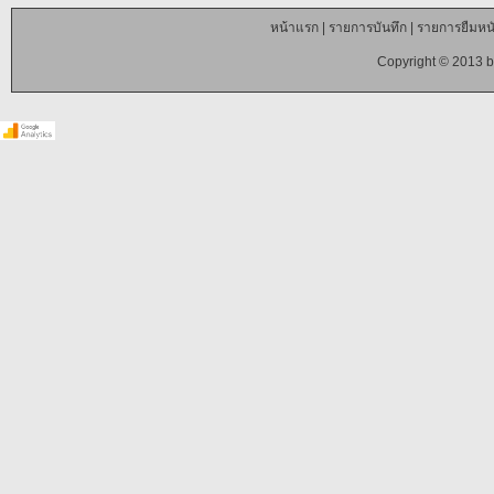
หน้าแรก
|
รายการบันทึก
|
รายการยืมหนั
Copyright © 2013 b