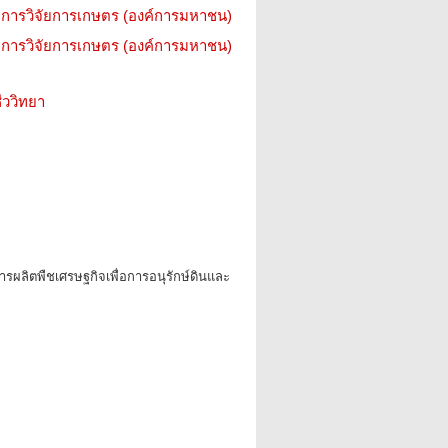
การวิจัยการเกษตร (องค์การมหาชน)
การวิจัยการเกษตร (องค์การมหาชน)
ววิทยา
ารผลิตพืชเศรษฐกิจเพื่อการอนุรักษ์ดินและ