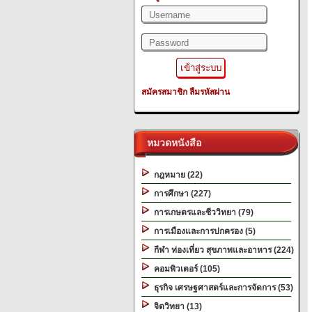
สมัครสมาชิก
ลืมรหัสผ่าน
หมวดหนังสือ
กฎหมาย (22)
การศึกษา (227)
การเกษตรและชีววิทยา (79)
การเมืองและการปกครอง (5)
กีฬา ท่องเที่ยว สุขภาพและอาหาร (224)
คอมพิวเตอร์ (105)
ธุรกิจ เศรษฐศาสตร์และการจัดการ (53)
จิตวิทยา (13)