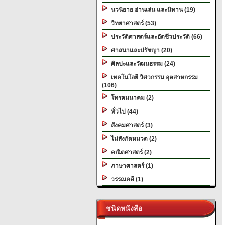
นวนิยาย อ่านเล่น และนิทาน (19)
วิทยาศาสตร์ (53)
ประวัติศาสตร์และอัตชีวประวัติ (66)
ศาสนาและปรัชญา (20)
ศิลปะและวัฒนธรรม (24)
เทคโนโลยี วิศวกรรม อุตสาหกรรม
(106)
โทรคมนาคม (2)
ทั่วไป (44)
สังคมศาสตร์ (3)
ไม่สังกัดหมวด (2)
คณิตศาสตร์ (2)
ภาษาศาสตร์ (1)
วรรณคดี (1)
ชนิดหนังสือ