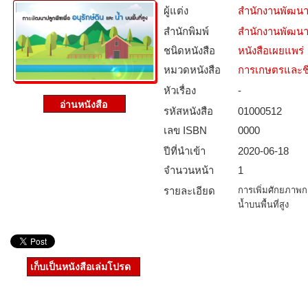
ผู้แต่ง
สำนักงานพัฒนา
สำนักพิมพ์
สำนักงานพัฒนา
ชนิดหนังสือ­
หนังสือเผยแพร่
หมวดหนังสือ­
การเกษตรและชี
หัวเรื่อง
-
รหัสหนังสือ­
01000512
เลข ISBN
0000
ปีที่นำเข้า
2020-06-18
จำนวนหน้า
1
รายละเอียด
การเพิ่มศักยภาพก
น้ำบนพื้นที่สูง
เก็บเป็นหนังสือเล่มโปรด