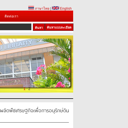
ภาษาไทย
|
English
ติดต่อเรา
ค้นหาแบบละเอียด
1
2
ลิตพืชเศรษฐกิจเพื่อการอนุรักษ์ดิน