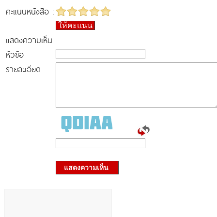
คะแนนหนังสือ :
ให้คะแนน
แสดงความเห็น
หัวข้อ
รายละเอียด
แสดงความเห็น