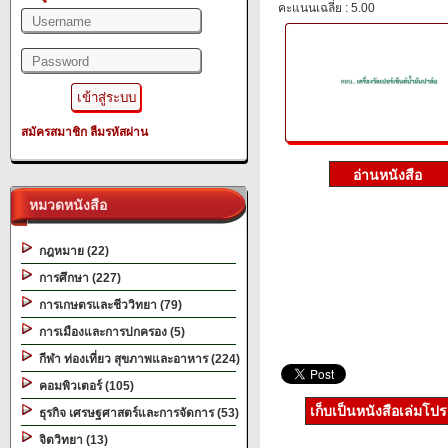
คะแนนเฉลี่ย : 5.00
สมัครสมาชิก
ลืมรหัสผ่าน
หมวดหนังสือ
กฎหมาย (22)
การศึกษา (227)
การเกษตรและชีววิทยา (79)
การเมืองและการปกครอง (5)
กีฬา ท่องเที่ยว สุขภาพและอาหาร (224)
คอมพิวเตอร์ (105)
เก็บเป็นหนังสือเล่มโป
ธุรกิจ เศรษฐศาสตร์และการจัดการ (53)
จิตวิทยา (13)