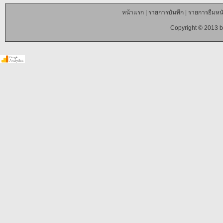
หน้าแรก
|
รายการบันทึก
|
รายการยืมหนั
Copyright © 2013 b