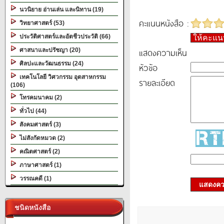
นวนิยาย อ่านเล่น และนิทาน (19)
คะแนนหนังสือ :
วิทยาศาสตร์ (53)
ประวัติศาสตร์และอัตชีวประวัติ (66)
ให้คะแ
แสดงความเห็น
ศาสนาและปรัชญา (20)
ศิลปะและวัฒนธรรม (24)
หัวข้อ
เทคโนโลยี วิศวกรรม อุตสาหกรรม
รายละเอียด
(106)
โทรคมนาคม (2)
ทั่วไป (44)
สังคมศาสตร์ (3)
ไม่สังกัดหมวด (2)
คณิตศาสตร์ (2)
ภาษาศาสตร์ (1)
วรรณคดี (1)
แสดงควา
ชนิดหนังสือ