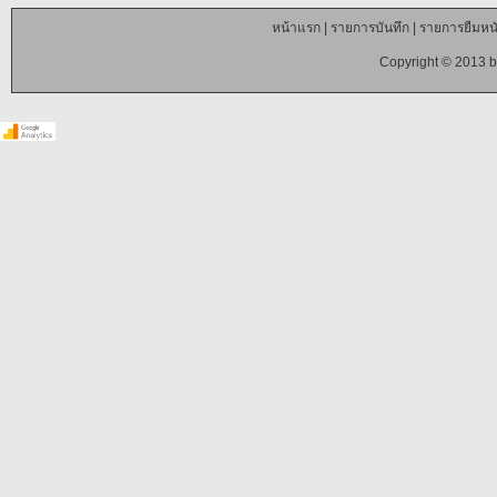
หน้าแรก
|
รายการบันทึก
|
รายการยืมหนั
Copyright © 2013 b