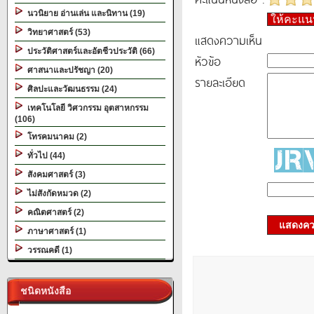
นวนิยาย อ่านเล่น และนิทาน (19)
ให้คะแ
วิทยาศาสตร์ (53)
แสดงความเห็น
ประวัติศาสตร์และอัตชีวประวัติ (66)
หัวข้อ
ศาสนาและปรัชญา (20)
รายละเอียด
ศิลปะและวัฒนธรรม (24)
เทคโนโลยี วิศวกรรม อุตสาหกรรม
(106)
โทรคมนาคม (2)
ทั่วไป (44)
สังคมศาสตร์ (3)
ไม่สังกัดหมวด (2)
คณิตศาสตร์ (2)
แสดงควา
ภาษาศาสตร์ (1)
วรรณคดี (1)
ชนิดหนังสือ