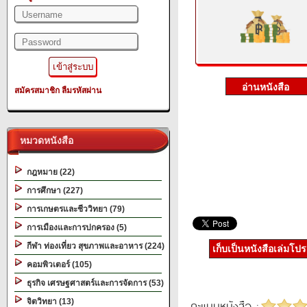
สมัครสมาชิก
ลืมรหัสผ่าน
หมวดหนังสือ
กฎหมาย (22)
การศึกษา (227)
การเกษตรและชีววิทยา (79)
การเมืองและการปกครอง (5)
กีฬา ท่องเที่ยว สุขภาพและอาหาร (224)
เก็บเป็นหนังสือเล่มโป
คอมพิวเตอร์ (105)
ธุรกิจ เศรษฐศาสตร์และการจัดการ (53)
จิตวิทยา (13)
คะแนนหนังสือ :