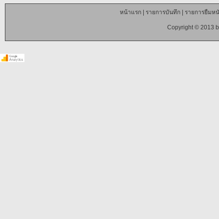
หน้าแรก
|
รายการบันทึก
|
รายการยืมหนั
Copyright © 2013 b