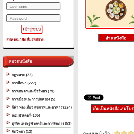
สมัครสมาชิก
ลืมรหัสผ่าน
หมวดหนังสือ
กฎหมาย (22)
การศึกษา (227)
การเกษตรและชีววิทยา (79)
การเมืองและการปกครอง (5)
กีฬา ท่องเที่ยว สุขภาพและอาหาร (224)
เก็บเป็นหนังสือเล่มโป
คอมพิวเตอร์ (105)
ธุรกิจ เศรษฐศาสตร์และการจัดการ (53)
จิตวิทยา (13)
คะแนนหนังสือ :