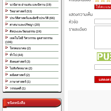
นวนิยาย อ่านเล่น และนิทาน (19)
ให้คะแ
วิทยาศาสตร์ (53)
แสดงความเห็น
ประวัติศาสตร์และอัตชีวประวัติ (66)
หัวข้อ
ศาสนาและปรัชญา (20)
รายละเอียด
ศิลปะและวัฒนธรรม (24)
เทคโนโลยี วิศวกรรม อุตสาหกรรม
(106)
โทรคมนาคม (2)
ทั่วไป (44)
สังคมศาสตร์ (3)
ไม่สังกัดหมวด (2)
คณิตศาสตร์ (2)
แสดงควา
ภาษาศาสตร์ (1)
วรรณคดี (1)
ชนิดหนังสือ