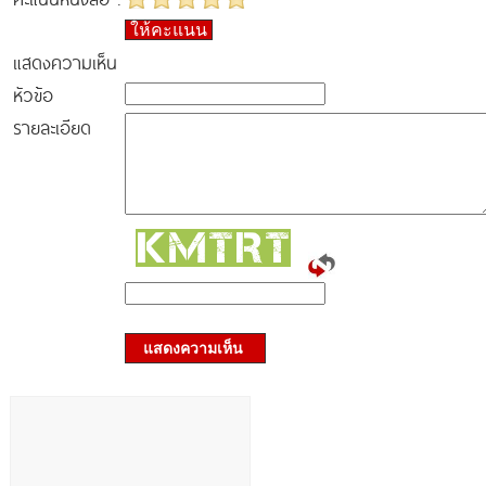
ให้คะแนน
แสดงความเห็น
หัวข้อ
รายละเอียด
แสดงความเห็น