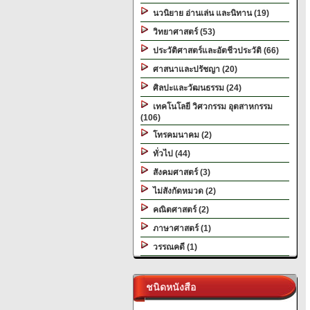
นวนิยาย อ่านเล่น และนิทาน (19)
วิทยาศาสตร์ (53)
ประวัติศาสตร์และอัตชีวประวัติ (66)
ศาสนาและปรัชญา (20)
ศิลปะและวัฒนธรรม (24)
เทคโนโลยี วิศวกรรม อุตสาหกรรม
(106)
โทรคมนาคม (2)
ทั่วไป (44)
สังคมศาสตร์ (3)
ไม่สังกัดหมวด (2)
คณิตศาสตร์ (2)
ภาษาศาสตร์ (1)
วรรณคดี (1)
ชนิดหนังสือ