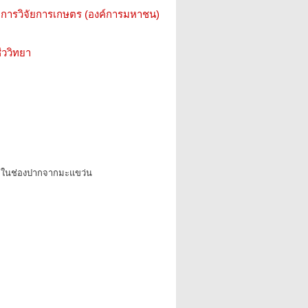
การวิจัยการเกษตร (องค์การมหาชน)
ววิทยา
ื้อในช่องปากจากมะแขว่น