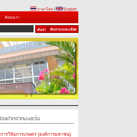
ภาษาไทย
|
English
ติดต่อเรา
ค้นหาแบบละเอียด
1
2
นช่องปากจากมะแขว่น
การวิจัยการเกษตร (องค์การมหาชน)