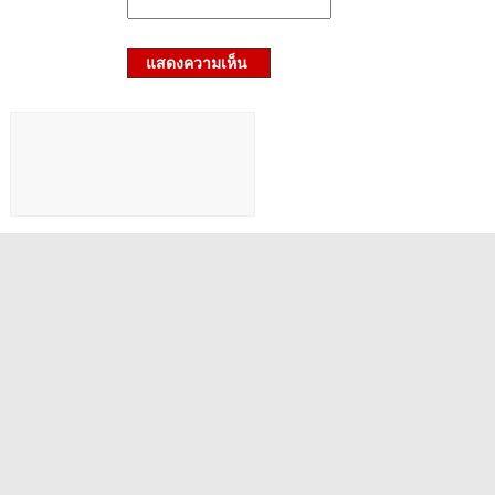
แสดงความเห็น