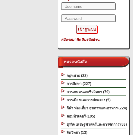
สมัครสมาชิก
ลืมรหัสผ่าน
หมวดหนังสือ
กฎหมาย (22)
การศึกษา (227)
การเกษตรและชีววิทยา (79)
การเมืองและการปกครอง (5)
กีฬา ท่องเที่ยว สุขภาพและอาหาร (224)
คอมพิวเตอร์ (105)
ธุรกิจ เศรษฐศาสตร์และการจัดการ (53)
จิตวิทยา (13)