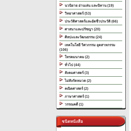
นวนิยาย อ่านเล่น และนิทาน (19)
วิทยาศาสตร์ (53)
ประวัติศาสตร์และอัตชีวประวัติ (66)
ศาสนาและปรัชญา (20)
ศิลปะและวัฒนธรรม (24)
เทคโนโลยี วิศวกรรม อุตสาหกรรม
(106)
โทรคมนาคม (2)
ทั่วไป (44)
สังคมศาสตร์ (3)
ไม่สังกัดหมวด (2)
คณิตศาสตร์ (2)
ภาษาศาสตร์ (1)
วรรณคดี (1)
ชนิดหนังสือ