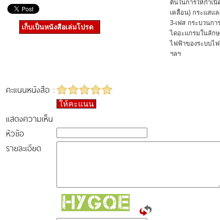
ต้นในการให้กำเนิ
เคลื่อน) กระแสแล
3-เฟส กระบวนการ
เก็บเป็นหนังสือเล่มโปรด
ไดอะแกรมในลักษ
ไฟฟ้าของระบบไฟใ
ฯลฯ
คะแนนหนังสือ :
ให้คะแนน
แสดงความเห็น
หัวข้อ
รายละเอียด