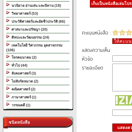
เก็บเป็นหนังสือเล่มโป
นวนิยาย อ่านเล่น และนิทาน (19)
วิทยาศาสตร์ (53)
ประวัติศาสตร์และอัตชีวประวัติ (66)
ศาสนาและปรัชญา (20)
คะแนนหนังสือ :
ศิลปะและวัฒนธรรม (24)
ให้คะแ
เทคโนโลยี วิศวกรรม อุตสาหกรรม
แสดงความเห็น
(106)
หัวข้อ
โทรคมนาคม (2)
ทั่วไป (44)
รายละเอียด
สังคมศาสตร์ (3)
ไม่สังกัดหมวด (2)
คณิตศาสตร์ (2)
ภาษาศาสตร์ (1)
วรรณคดี (1)
ชนิดหนังสือ
แสดงควา