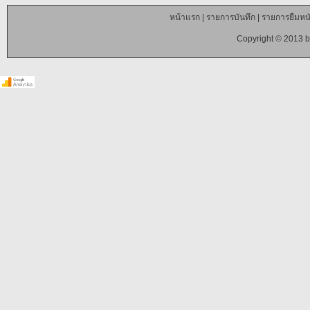
หน้าแรก
|
รายการบันทึก
|
รายการยืมหนั
Copyright © 2013 b