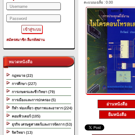
คะแนนเฉลี่ย : 0.00
สมัครสมาชิก
ลืมรหัสผ่าน
หมวดหนังสือ
กฎหมาย (22)
การศึกษา (227)
การเกษตรและชีววิทยา (79)
การเมืองและการปกครอง (5)
อ่านหนังสือ
กีฬา ท่องเที่ยว สุขภาพและอาหาร (224)
ยืมหนังสือ
คอมพิวเตอร์ (105)
ธุรกิจ เศรษฐศาสตร์และการจัดการ (53)
จิตวิทยา (13)