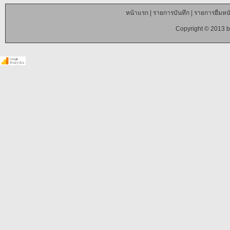
หน้าแรก
|
รายการบันทึก
|
รายการยืมหนั
Copyright © 2013 b