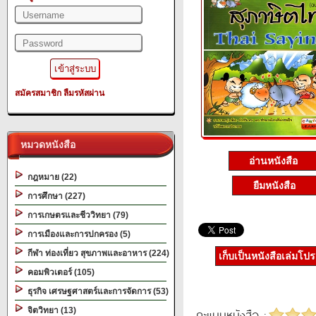
สมัครสมาชิก
ลืมรหัสผ่าน
หมวดหนังสือ
อ่านหนังสือ
กฎหมาย (22)
ยืมหนังสือ
การศึกษา (227)
การเกษตรและชีววิทยา (79)
การเมืองและการปกครอง (5)
กีฬา ท่องเที่ยว สุขภาพและอาหาร (224)
เก็บเป็นหนังสือเล่มโป
คอมพิวเตอร์ (105)
ธุรกิจ เศรษฐศาสตร์และการจัดการ (53)
จิตวิทยา (13)
คะแนนหนังสือ :