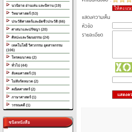
นวนิยาย อ่านเล่น และนิทาน (19)
ให้คะแ
วิทยาศาสตร์ (53)
แสดงความเห็น
ประวัติศาสตร์และอัตชีวประวัติ (66)
หัวข้อ
ศาสนาและปรัชญา (20)
รายละเอียด
ศิลปะและวัฒนธรรม (24)
เทคโนโลยี วิศวกรรม อุตสาหกรรม
(106)
โทรคมนาคม (2)
ทั่วไป (44)
สังคมศาสตร์ (3)
ไม่สังกัดหมวด (2)
คณิตศาสตร์ (2)
แสดงควา
ภาษาศาสตร์ (1)
วรรณคดี (1)
ชนิดหนังสือ