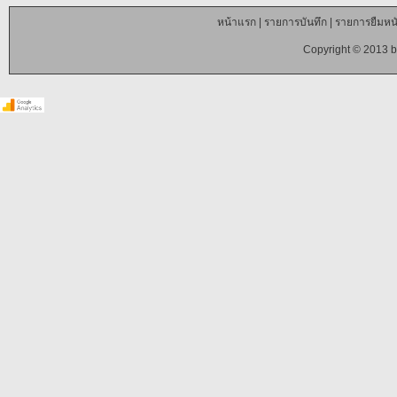
หน้าแรก
|
รายการบันทึก
|
รายการยืมหนั
Copyright © 2013 b