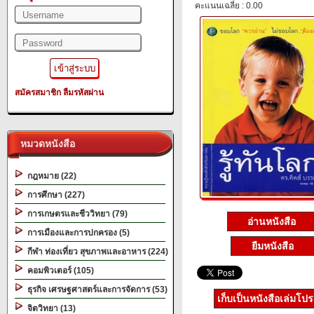
คะแนนเฉลี่ย : 0.00
สมัครสมาชิก
ลืมรหัสผ่าน
หมวดหนังสือ
กฎหมาย (22)
การศึกษา (227)
การเกษตรและชีววิทยา (79)
อ่านหนังสือ
การเมืองและการปกครอง (5)
ยืมหนังสือ
กีฬา ท่องเที่ยว สุขภาพและอาหาร (224)
คอมพิวเตอร์ (105)
ธุรกิจ เศรษฐศาสตร์และการจัดการ (53)
เก็บเป็นหนังสือเล่มโป
จิตวิทยา (13)