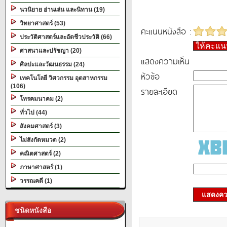
นวนิยาย อ่านเล่น และนิทาน (19)
วิทยาศาสตร์ (53)
คะแนนหนังสือ :
ประวัติศาสตร์และอัตชีวประวัติ (66)
ให้คะแ
ศาสนาและปรัชญา (20)
แสดงความเห็น
ศิลปะและวัฒนธรรม (24)
หัวข้อ
เทคโนโลยี วิศวกรรม อุตสาหกรรม
(106)
รายละเอียด
โทรคมนาคม (2)
ทั่วไป (44)
สังคมศาสตร์ (3)
ไม่สังกัดหมวด (2)
คณิตศาสตร์ (2)
ภาษาศาสตร์ (1)
วรรณคดี (1)
แสดงควา
ชนิดหนังสือ