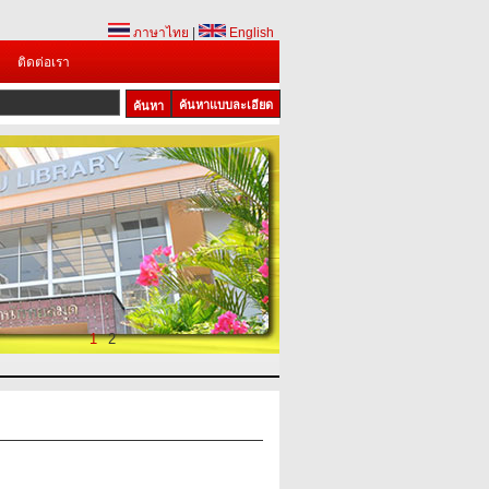
ภาษาไทย
|
English
ติดต่อเรา
ค้นหาแบบละเอียด
1
2