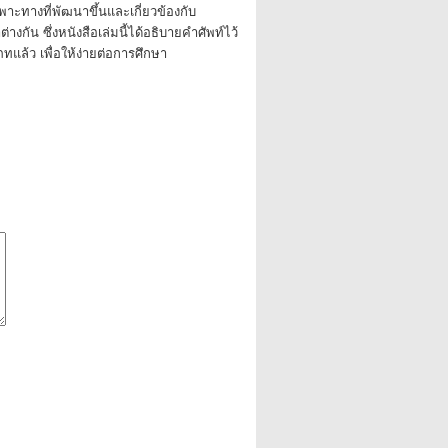
าะทางที่พัฒนาขึ้นและเกี่ยวข้องกับ
ต่างกัน ซึ่งหนังสือเล่มนี้ได้อธิบายคำศัพท์ไว้
ล้ว เพื่อให้ง่ายต่อการศึกษา