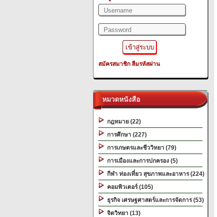
สมัครสมาชิก
ลืมรหัสผ่าน
หมวดหนังสือ
กฎหมาย (22)
การศึกษา (227)
การเกษตรและชีววิทยา (79)
การเมืองและการปกครอง (5)
กีฬา ท่องเที่ยว สุขภาพและอาหาร (224)
คอมพิวเตอร์ (105)
ธุรกิจ เศรษฐศาสตร์และการจัดการ (53)
จิตวิทยา (13)