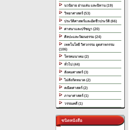
นวนิยาย อ่านเล่น และนิทาน (19)
วิทยาศาสตร์ (53)
ประวัติศาสตร์และอัตชีวประวัติ (66)
ศาสนาและปรัชญา (20)
ศิลปะและวัฒนธรรม (24)
เทคโนโลยี วิศวกรรม อุตสาหกรรม
(106)
โทรคมนาคม (2)
ทั่วไป (44)
สังคมศาสตร์ (3)
ไม่สังกัดหมวด (2)
คณิตศาสตร์ (2)
ภาษาศาสตร์ (1)
วรรณคดี (1)
ชนิดหนังสือ